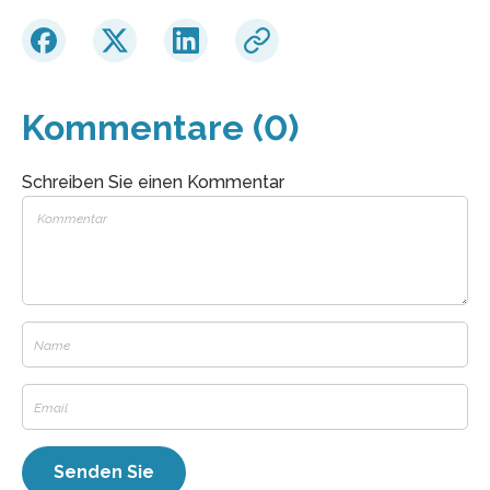
Kommentare (0)
Schreiben Sie einen Kommentar