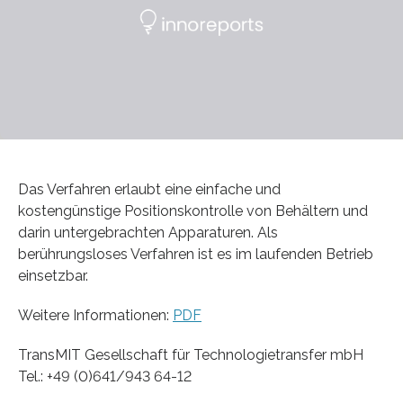
Das Verfahren erlaubt eine einfache und
kostengünstige Positionskontrolle von Behältern und
darin untergebrachten Apparaturen. Als
berührungsloses Verfahren ist es im laufenden Betrieb
einsetzbar.
Weitere Informationen:
PDF
TransMIT Gesellschaft für Technologietransfer mbH
Tel.: +49 (0)641/943 64-12