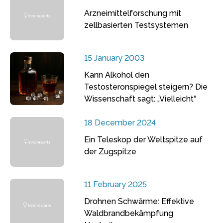
Arzneimittelforschung mit
zellbasierten Testsystemen
15 January 2003
Kann Alkohol den
Testosteronspiegel steigern? Die
Wissenschaft sagt: „Vielleicht“
18 December 2024
Ein Teleskop der Weltspitze auf
der Zugspitze
11 February 2025
Drohnen Schwärme: Effektive
Waldbrandbekämpfung