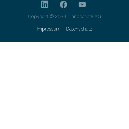
Copyright © 2026 - innoscripta AG
Impressum
Datenschutz