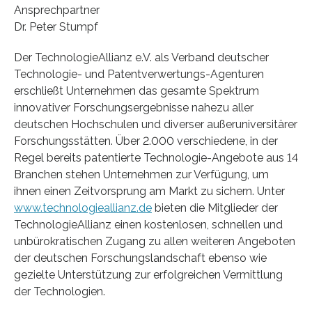
Ansprechpartner
Dr. Peter Stumpf
Der TechnologieAllianz e.V. als Verband deutscher
Technologie- und Patentverwertungs-Agenturen
erschließt Unternehmen das gesamte Spektrum
innovativer Forschungsergebnisse nahezu aller
deutschen Hochschulen und diverser außeruniversitärer
Forschungsstätten. Über 2.000 verschiedene, in der
Regel bereits patentierte Technologie-Angebote aus 14
Branchen stehen Unternehmen zur Verfügung, um
ihnen einen Zeitvorsprung am Markt zu sichern. Unter
www.technologieallianz.de
bieten die Mitglieder der
TechnologieAllianz einen kostenlosen, schnellen und
unbürokratischen Zugang zu allen weiteren Angeboten
der deutschen Forschungslandschaft ebenso wie
gezielte Unterstützung zur erfolgreichen Vermittlung
der Technologien.