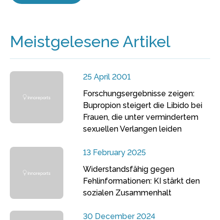
Meistgelesene Artikel
25 April 2001
Forschungsergebnisse zeigen:
Bupropion steigert die Libido bei
Frauen, die unter vermindertem
sexuellen Verlangen leiden
13 February 2025
Widerstandsfähig gegen
Fehlinformationen: KI stärkt den
sozialen Zusammenhalt
30 December 2024