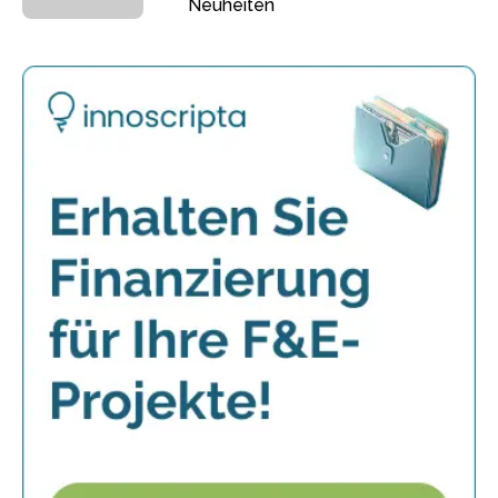
Neuheiten