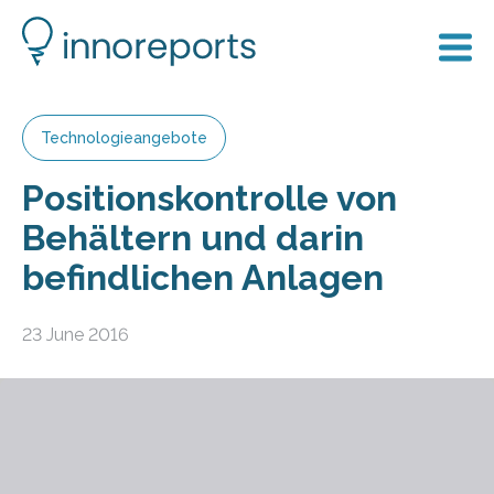
Technologieangebote
Positionskontrolle von
Behältern und darin
befindlichen Anlagen
23 June 2016