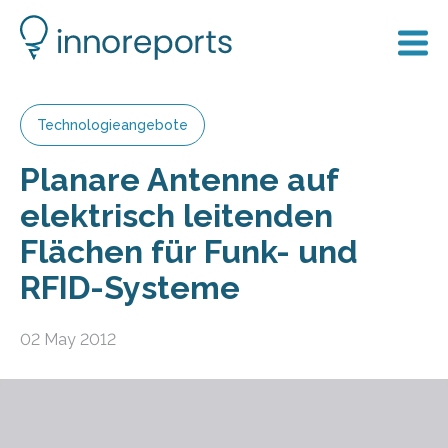
Technologieangebote
Planare Antenne auf
elektrisch leitenden
Flächen für Funk- und
RFID-Systeme
02 May 2012