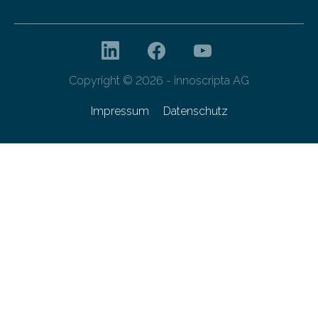
Copyright © 2026 - innoscripta AG
Impressum
Datenschutz