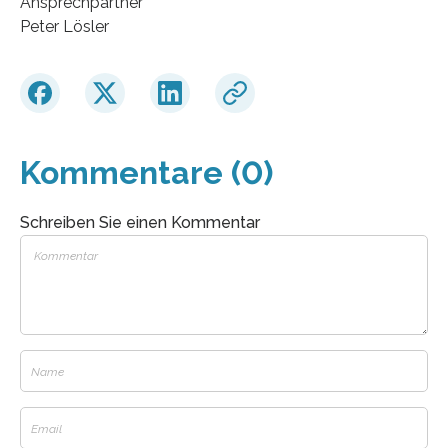
Ansprechpartner
Peter Lösler
Kommentare (0)
Schreiben Sie einen Kommentar