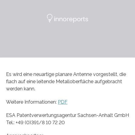
Es wird eine neuartige planare Antenne vorgestellt, die
flach auf eine leitende Metalloberfläche aufgebracht
werden kann.
Weitere Informationen:
PDF
ESA Patentverwertungsagentur Sachsen-Anhalt GmbH
Tel.: +49 (0)391/8 10 72 20