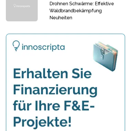
Drohnen Schwärme: Effektive
Waldbrandbekämpfung
Neuheiten