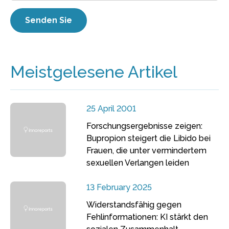
Meistgelesene Artikel
25 April 2001
Forschungsergebnisse zeigen:
Bupropion steigert die Libido bei
Frauen, die unter vermindertem
sexuellen Verlangen leiden
13 February 2025
Widerstandsfähig gegen
Fehlinformationen: KI stärkt den