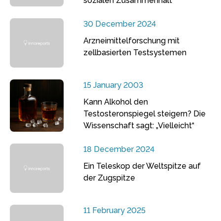
sozialen Zusammenhalt
30 December 2024
Arzneimittelforschung mit
zellbasierten Testsystemen
15 January 2003
Kann Alkohol den
Testosteronspiegel steigern? Die
Wissenschaft sagt: „Vielleicht“
18 December 2024
Ein Teleskop der Weltspitze auf
der Zugspitze
11 February 2025