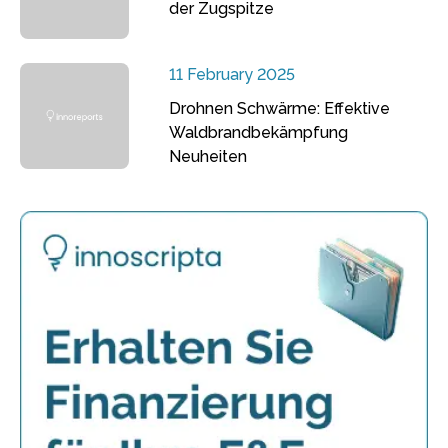
der Zugspitze
11 February 2025
Drohnen Schwärme: Effektive
Waldbrandbekämpfung
Neuheiten