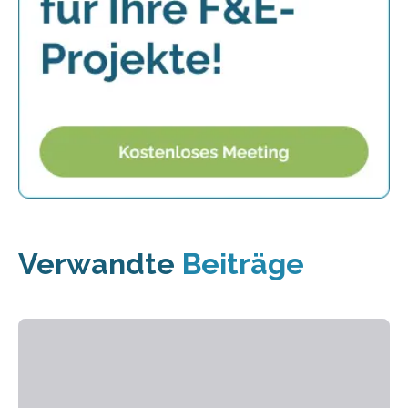
Verwandte
Beiträge