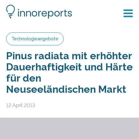
Technologieangebote
Pinus radiata mit erhöhter
Dauerhaftigkeit und Härte
für den
Neuseeländischen Markt
12 April 2013