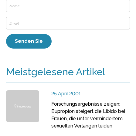
Meistgelesene Artikel
25 April 2001
Forschungsergebnisse zeigen:
Bupropion steigert die Libido bei
Frauen, die unter vermindertem
sexuellen Verlangen leiden