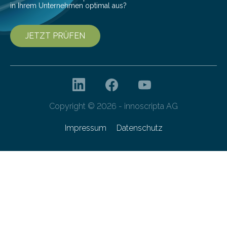
in Ihrem Unternehmen optimal aus?
JETZT PRÜFEN
Copyright © 2026 - innoscripta AG
Impressum
Datenschutz