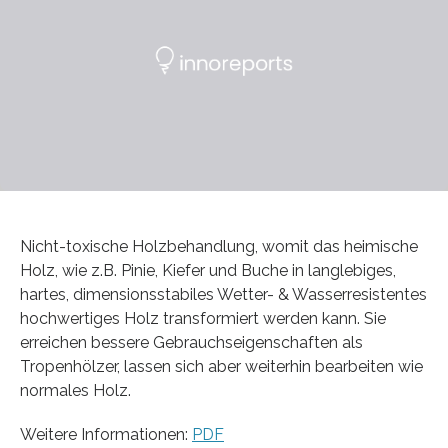
Nicht-toxische Holzbehandlung, womit das heimische
Holz, wie z.B. Pinie, Kiefer und Buche in langlebiges,
hartes, dimensionsstabiles Wetter- & Wasserresistentes
hochwertiges Holz transformiert werden kann. Sie
erreichen bessere Gebrauchseigenschaften als
Tropenhölzer, lassen sich aber weiterhin bearbeiten wie
normales Holz.
Weitere Informationen:
PDF