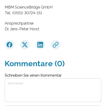
MBM ScienceBridge GmbH
Tel.: (0551) 30724-151
Ansprechpartner
Dr. Jens-Peter Horst
Kommentare (0)
Schreiben Sie einen Kommentar