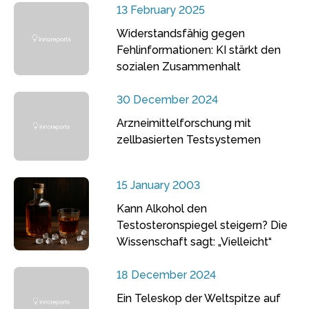
13 February 2025
Widerstandsfähig gegen
Fehlinformationen: KI stärkt den
sozialen Zusammenhalt
30 December 2024
Arzneimittelforschung mit
zellbasierten Testsystemen
15 January 2003
Kann Alkohol den
Testosteronspiegel steigern? Die
Wissenschaft sagt: „Vielleicht“
18 December 2024
Ein Teleskop der Weltspitze auf