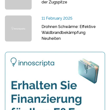
der Zugspitze
11 February 2025
Drohnen Schwärme: Effektive
Waldbrandbekämpfung
Neuheiten