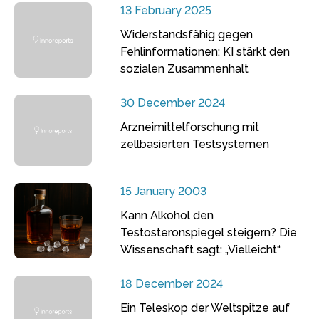
13 February 2025
Widerstandsfähig gegen
Fehlinformationen: KI stärkt den
sozialen Zusammenhalt
30 December 2024
Arzneimittelforschung mit
zellbasierten Testsystemen
15 January 2003
Kann Alkohol den
Testosteronspiegel steigern? Die
Wissenschaft sagt: „Vielleicht“
18 December 2024
Ein Teleskop der Weltspitze auf