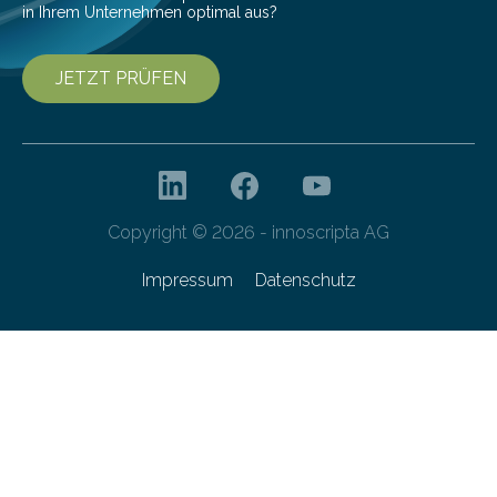
in Ihrem Unternehmen optimal aus?
JETZT PRÜFEN
Copyright © 2026 - innoscripta AG
Impressum
Datenschutz