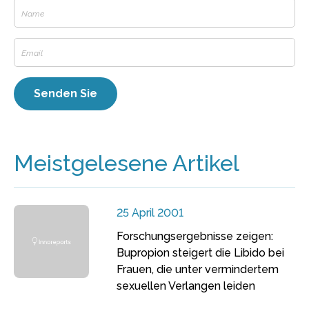
Meistgelesene Artikel
25 April 2001
Forschungsergebnisse zeigen:
Bupropion steigert die Libido bei
Frauen, die unter vermindertem
sexuellen Verlangen leiden