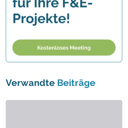
Verwandte
Beiträge