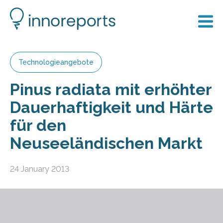
Technologieangebote
Pinus radiata mit erhöhter
Dauerhaftigkeit und Härte
für den
Neuseeländischen Markt
24 January 2013