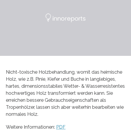
Nicht-toxische Holzbehandlung, womit das heimische
Holz, wie z.B. Pinie, Kiefer und Buche in langlebiges,
hartes, dimensionsstabiles Wetter- & Wasserresistentes
hochwertiges Holz transformiert werden kann. Sie
erreichen bessere Gebrauchseigenschaften als
Tropenhölzer, lassen sich aber weiterhin bearbeiten wie
normales Holz.
Weitere Informationen:
PDF