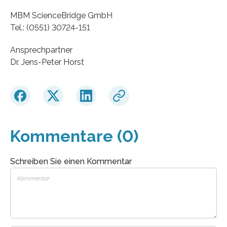
MBM ScienceBridge GmbH
Tel.: (0551) 30724-151
Ansprechpartner
Dr. Jens-Peter Horst
Kommentare (0)
Schreiben Sie einen Kommentar