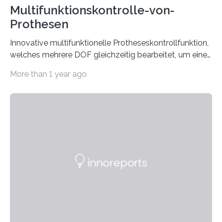
Multifunktionskontrolle-von-
Prothesen
Innovative multifunktionelle Protheseskontrollfunktion,
welches mehrere DOF gleichzeitig bearbeitet, um eine
“natürliche” Bewegung zu ermöglichen.
More than 1 year ago