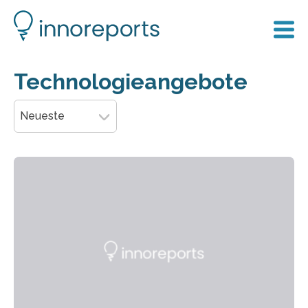
Technologieangebote
Neueste