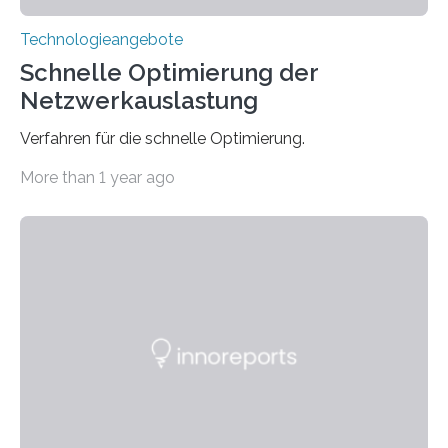
Technologieangebote
Schnelle Optimierung der
Netzwerkauslastung
Verfahren für die schnelle Optimierung.
More than 1 year ago