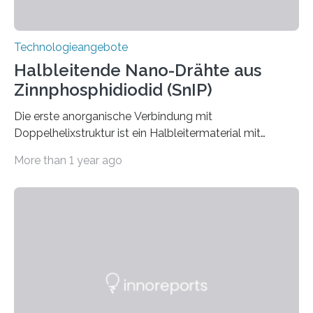
Technologieangebote
Halbleitende Nano-Drähte aus
Zinnphosphidiodid (SnIP)
Die erste anorganische Verbindung mit
Doppelhelixstruktur ist ein Halbleitermaterial mit
interessanten mechanischen Eigenschaften.
More than 1 year ago