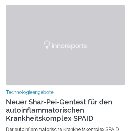
Technologieangebote
Neuer Shar-Pei-Gentest für den
autoinflammatorischen
Krankheitskomplex SPAID
Der autoinflammatorische Krankheitskomplex SPAID