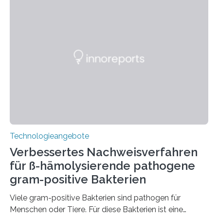
Technologieangebote
Verbessertes Nachweisverfahren
für ß-hämolysierende pathogene
gram-positive Bakterien
Viele gram-positive Bakterien sind pathogen für
Menschen oder Tiere. Für diese Bakterien ist eine