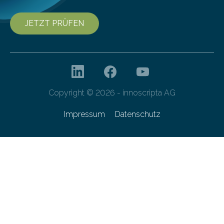
JETZT PRÜFEN
Copyright © 2026 - innoscripta AG
Impressum
Datenschutz