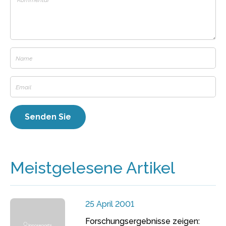
Meistgelesene Artikel
25 April 2001
Forschungsergebnisse zeigen: