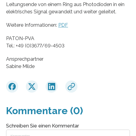
Leitungsende von einem Ring aus Photodioden in ein
elektrisches Signal gewandelt und weiter geleitet.
Weitere Informationen:
PDF
PATON-PVA
Tel.: +49 (0)3677/69-4503
Ansprechpartner
Sabine Milde
Kommentare (0)
Schreiben Sie einen Kommentar