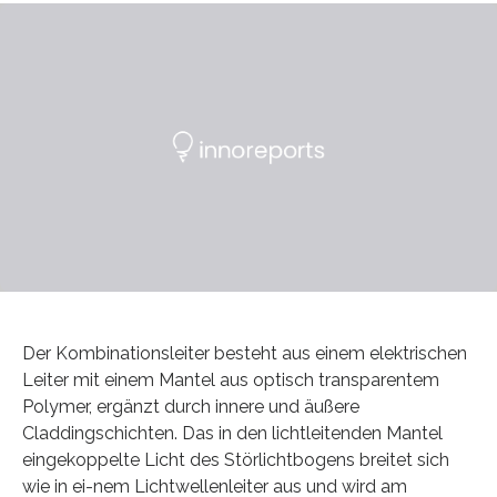
Der Kombinationsleiter besteht aus einem elektrischen
Leiter mit einem Mantel aus optisch transparentem
Polymer, ergänzt durch innere und äußere
Claddingschichten. Das in den lichtleitenden Mantel
eingekoppelte Licht des Störlichtbogens breitet sich
wie in ei-nem Lichtwellenleiter aus und wird am