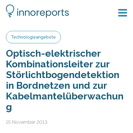
Technologieangebote
Optisch-elektrischer
Kombinationsleiter zur
Störlichtbogendetektion
in Bordnetzen und zur
Kabelmantelüberwachun
g
15 November 2013