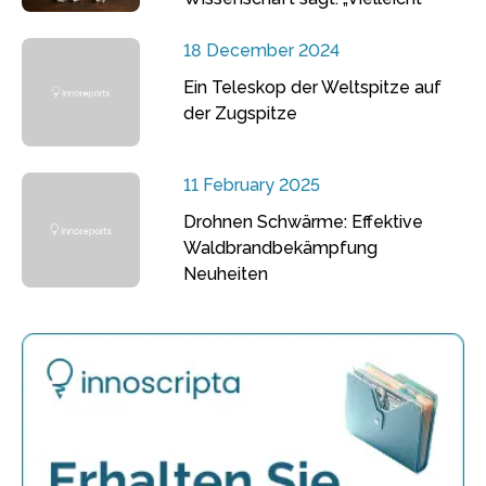
18 December 2024
Ein Teleskop der Weltspitze auf
der Zugspitze
11 February 2025
Drohnen Schwärme: Effektive
Waldbrandbekämpfung
Neuheiten