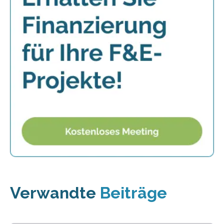
Verwandte
Beiträge