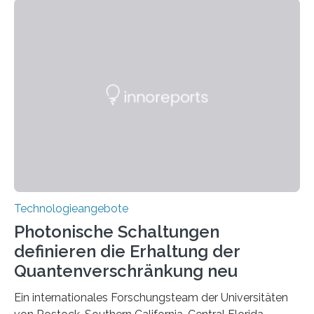
Technologieangebote
Photonische Schaltungen
definieren die Erhaltung der
Quantenverschränkung neu
Ein internationales Forschungsteam der Universitäten