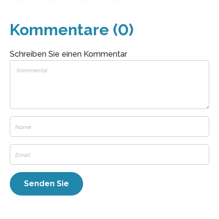
Kommentare (0)
Schreiben Sie einen Kommentar