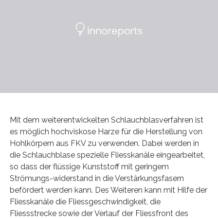
Mit dem weiterentwickelten Schlauchblasverfahren ist
es möglich hochviskose Harze für die Herstellung von
Hohlkörpern aus FKV zu verwenden. Dabei werden in
die Schlauchblase spezielle Fliesskanäle eingearbeitet,
so dass der flüssige Kunststoff mit geringem
Strömungs-widerstand in die Verstärkungsfasern
befördert werden kann. Des Weiteren kann mit Hilfe der
Fliesskanäle die Fliessgeschwindigkeit, die
Fliessstrecke sowie der Verlauf der Fliessfront des