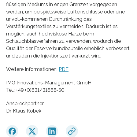
flüssigen Mediums in engen Grenzen vorgegeben
werden, um beispielsweise Lufteinschlüsse oder eine
unvoll-kommenen Durchtränkung des
Verstärkungstextiles zu vermeiden. Dadurch ist es
möglich, auch hochviskose Harze beim
Schlauchblasverfahren zu verwenden, wodurch die
Qualität der Faserverbundbauteile erheblich verbessert
und zudem die Injektionszeit verkürzt wird.
Weitere Informationen:
PDF
IMG Innovations-Management GmbH
Tel.: +49 (0)631/31668-50
Ansprechpartner
Dr. Klaus Kobek