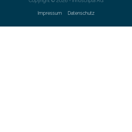
Copyright © 2026 - innoscripta AG
Impressum
Datenschutz