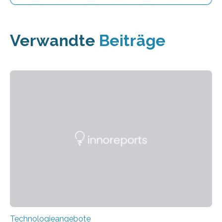
Verwandte
Beiträge
Technologieangebote