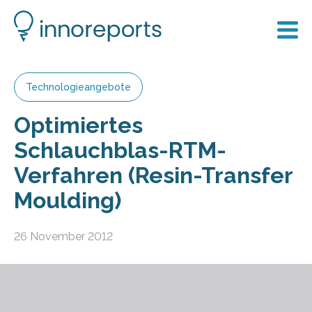
Technologieangebote
Optimiertes
Schlauchblas-RTM-
Verfahren (Resin-Transfer
Moulding)
26 November 2012