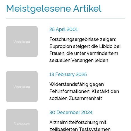
Meistgelesene Artikel
25 April 2001
Forschungsergebnisse zeigen:
Bupropion steigert die Libido bei
Frauen, die unter vermindertem
sexuellen Verlangen leiden
13 February 2025
Widerstandsfähig gegen
Fehlinformationen: KI stärkt den
sozialen Zusammenhalt
30 December 2024
Arzneimittelforschung mit
zellbasierten Testsystemen