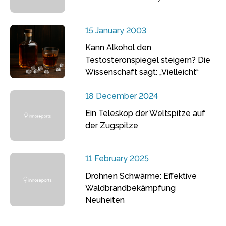
15 January 2003
Kann Alkohol den
Testosteronspiegel steigern? Die
Wissenschaft sagt: „Vielleicht“
18 December 2024
Ein Teleskop der Weltspitze auf
der Zugspitze
11 February 2025
Drohnen Schwärme: Effektive
Waldbrandbekämpfung
Neuheiten