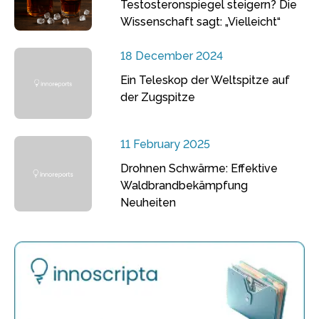
Testosteronspiegel steigern? Die
Wissenschaft sagt: „Vielleicht“
18 December 2024
Ein Teleskop der Weltspitze auf
der Zugspitze
11 February 2025
Drohnen Schwärme: Effektive
Waldbrandbekämpfung
Neuheiten