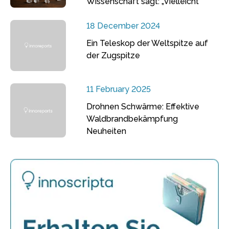
Wissenschaft sagt: „Vielleicht“
18 December 2024
Ein Teleskop der Weltspitze auf
der Zugspitze
11 February 2025
Drohnen Schwärme: Effektive
Waldbrandbekämpfung
Neuheiten