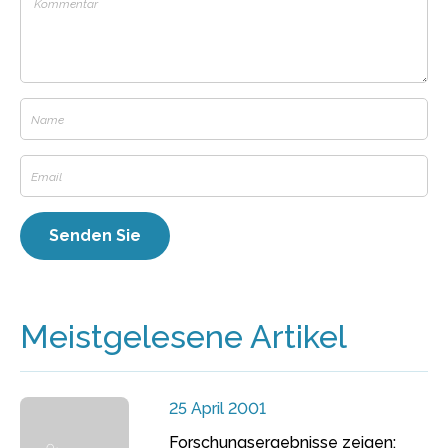
Meistgelesene Artikel
25 April 2001
Forschungsergebnisse zeigen: