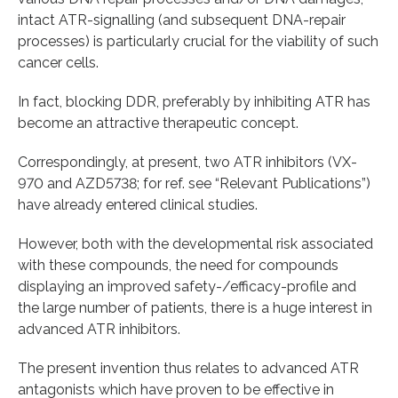
intact ATR-signalling (and subsequent DNA-repair
processes) is particularly crucial for the viability of such
cancer cells.
In fact, blocking DDR, preferably by inhibiting ATR has
become an attractive therapeutic concept.
Correspondingly, at present, two ATR inhibitors (VX-
970 and AZD5738; for ref. see “Relevant Publications”)
have already entered clinical studies.
However, both with the developmental risk associated
with these compounds, the need for compounds
displaying an improved safety-/efficacy-profile and
the large number of patients, there is a huge interest in
advanced ATR inhibitors.
The present invention thus relates to advanced ATR
antagonists which have proven to be effective in