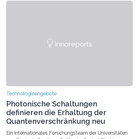
Technologieangebote
Photonische Schaltungen
definieren die Erhaltung der
Quantenverschränkung neu
Ein internationales Forschungsteam der Universitäten