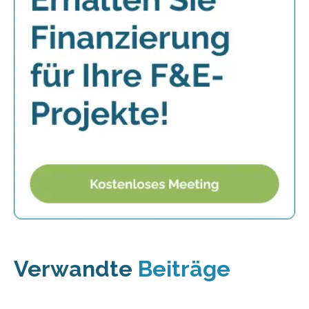
Verwandte
Beiträge