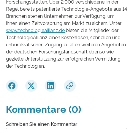
Forschungsstätten. Über 2.000 verschiedene, in der
Regel bereits patentierte Technologie-Angebote aus 14
Branchen stehen Unternehmen zur Verfügung, um
ihnen einen Zeitvorsprung am Markt zu sichern. Unter
www.technologieallianz.de
bieten die Mitglieder der
TechnologieAllianz einen kostenlosen, schnellen und
unbürokratischen Zugang zu allen weiteren Angeboten
der deutschen Forschungslandschaft ebenso wie
gezielte Unterstützung zur erfolgreichen Vermittlung
der Technologien.
Kommentare (0)
Schreiben Sie einen Kommentar