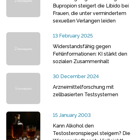
Bupropion steigert die Libido bei
Frauen, die unter vermindertem
sexuellen Verlangen leiden
13 February 2025
Widerstandsfähig gegen
Fehlinformationen: KI stärkt den
sozialen Zusammenhalt
30 December 2024
Arzneimittelforschung mit
zellbasierten Testsystemen
15 January 2003
Kann Alkohol den
Testosteronspiegel steigern? Die