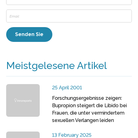
Meistgelesene Artikel
25 April 2001
Forschungsergebnisse zeigen:
Bupropion steigert die Libido bei
Frauen, die unter vermindertem
sexuellen Verlangen leiden
13 February 2025