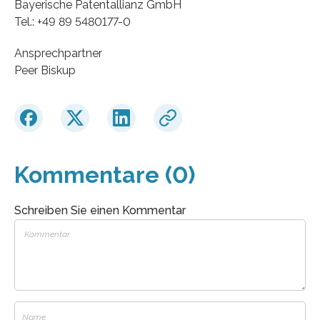
Bayerische Patentallianz GmbH
Tel.: +49 89 5480177-0
Ansprechpartner
Peer Biskup
Kommentare (0)
Schreiben Sie einen Kommentar