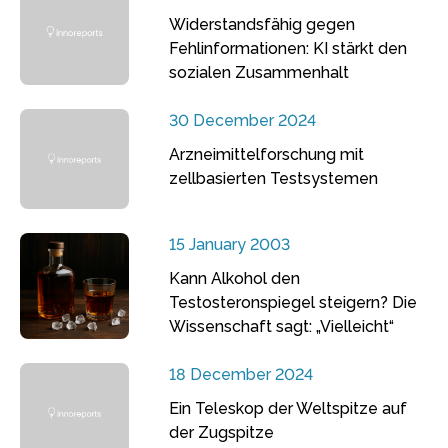
Widerstandsfähig gegen
Fehlinformationen: KI stärkt den
sozialen Zusammenhalt
30 December 2024
Arzneimittelforschung mit
zellbasierten Testsystemen
15 January 2003
Kann Alkohol den
Testosteronspiegel steigern? Die
Wissenschaft sagt: „Vielleicht“
18 December 2024
Ein Teleskop der Weltspitze auf
der Zugspitze