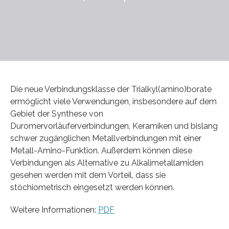
Die neue Verbindungsklasse der Trialkyl(amino)borate
ermöglicht viele Verwendungen, insbesondere auf dem
Gebiet der Synthese von
Duromervorläuferverbindungen, Keramiken und bislang
schwer zugänglichen Metallverbindungen mit einer
Metall-Amino-Funktion. Außerdem können diese
Verbindungen als Alternative zu Alkalimetallamiden
gesehen werden mit dem Vorteil, dass sie
stöchiometrisch eingesetzt werden können.
Weitere Informationen:
PDF