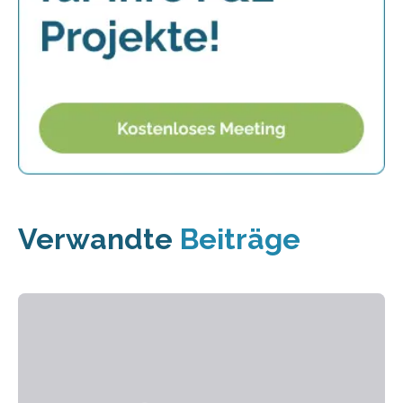
Verwandte
Beiträge