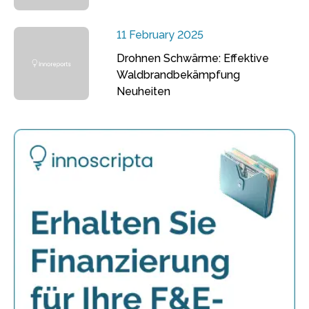
11 February 2025
Drohnen Schwärme: Effektive
Waldbrandbekämpfung
Neuheiten