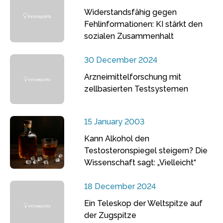
Widerstandsfähig gegen
Fehlinformationen: KI stärkt den
sozialen Zusammenhalt
30 December 2024
Arzneimittelforschung mit
zellbasierten Testsystemen
15 January 2003
Kann Alkohol den
Testosteronspiegel steigern? Die
Wissenschaft sagt: „Vielleicht“
18 December 2024
Ein Teleskop der Weltspitze auf
der Zugspitze