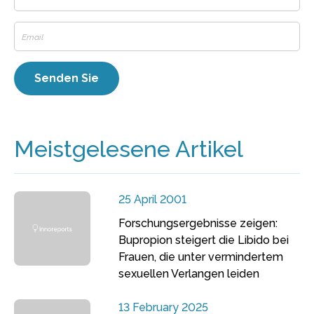
Meistgelesene Artikel
25 April 2001
Forschungsergebnisse zeigen:
Bupropion steigert die Libido bei
Frauen, die unter vermindertem
sexuellen Verlangen leiden
13 February 2025