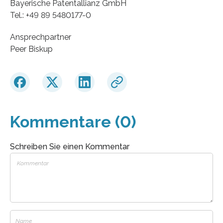
Bayerische Patentallianz GmbH
Tel.: +49 89 5480177-0
Ansprechpartner
Peer Biskup
Kommentare (0)
Schreiben Sie einen Kommentar