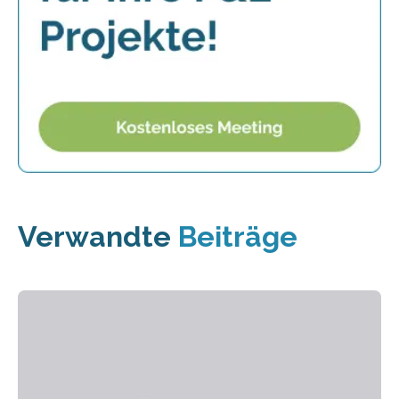
Verwandte
Beiträge