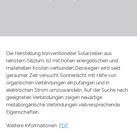
Die Herstellung konventioneller Solarzellen aus
reinstem Silizium, ist mit hohen energetischen und
materiellen Kosten verbunden.Deswegen wird seid
geraumer Zeit versucht Sonnenlicht mit Hilfe von
organischen Verbindungen einzufangen und in
elektrischen Strom umzuwandeln. Auf der Suche nach
geeigneten Verbindungen zeigen neuartige
metallorganische Verbindungen vielversprechende
Eigenschaften.
Weitere Informationen:
PDF