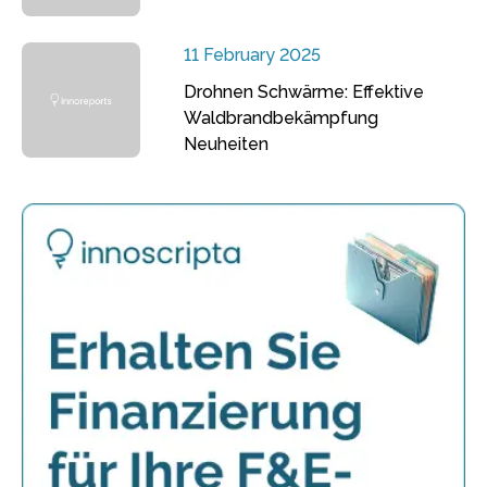
11 February 2025
Drohnen Schwärme: Effektive
Waldbrandbekämpfung
Neuheiten