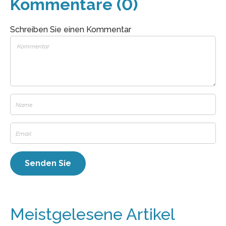
Kommentare (0)
Schreiben Sie einen Kommentar
Meistgelesene Artikel