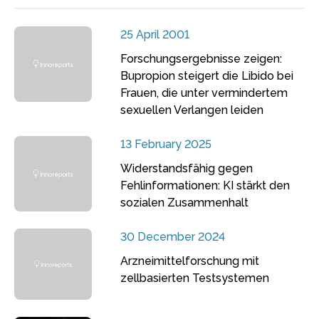
25 April 2001
Forschungsergebnisse zeigen:
Bupropion steigert die Libido bei
Frauen, die unter vermindertem
sexuellen Verlangen leiden
13 February 2025
Widerstandsfähig gegen
Fehlinformationen: KI stärkt den
sozialen Zusammenhalt
30 December 2024
Arzneimittelforschung mit
zellbasierten Testsystemen