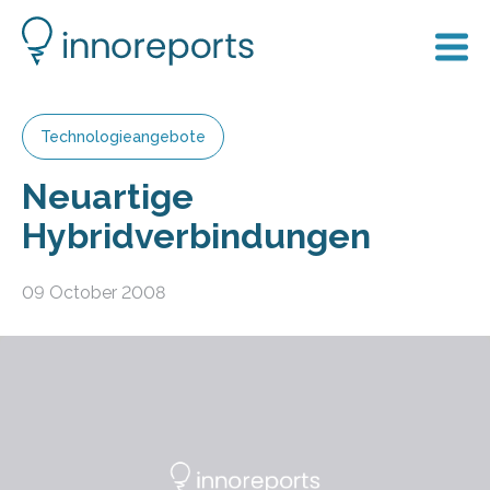
Technologieangebote
Neuartige
Hybridverbindungen
09 October 2008