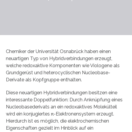
Chemiker der Universität Osnabrück haben einen
neuartigen Typ von Hybridverbindungen erzeugt,
welche redoxaktive Komponenten wie Viologene als
Grundgerüst und heterocyclischen Nucleobase-
Derivate als Kopfgruppe enthalten.
Diese neuartigen Hybridverbindungen besitzen eine
interessante Doppelfunktion: Durch Anknüpfung eines
Nucleobasederivats an ein redoxaktives Molekülteil
wird ein konjugiertes π-Elektronensystem erzeugt.
Hierdurch ist es möglich, die elektrochemischen
Eigenschaften gezielt im Hinblick auf ein