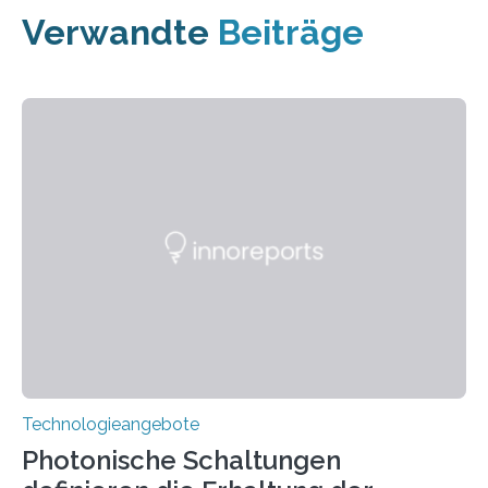
Verwandte
Beiträge
Technologieangebote
Photonische Schaltungen