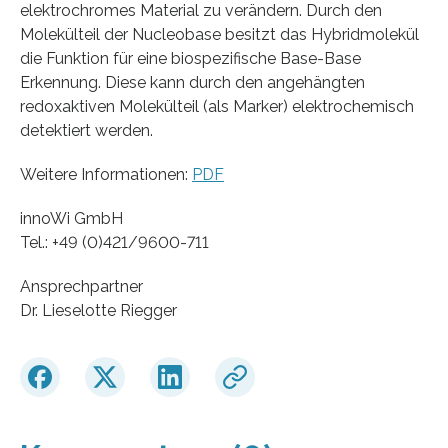
elektrochromes Material zu verändern. Durch den
Molekülteil der Nucleobase besitzt das Hybridmolekül
die Funktion für eine biospezifische Base-Base
Erkennung. Diese kann durch den angehängten
redoxaktiven Molekülteil (als Marker) elektrochemisch
detektiert werden.
Weitere Informationen:
PDF
innoWi GmbH
Tel.: +49 (0)421/9600-711
Ansprechpartner
Dr. Lieselotte Riegger