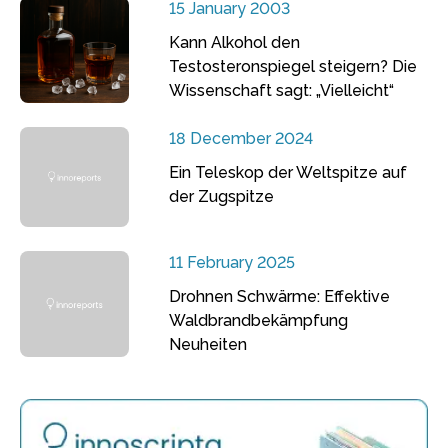
15 January 2003
Kann Alkohol den
Testosteronspiegel steigern? Die
Wissenschaft sagt: „Vielleicht“
18 December 2024
Ein Teleskop der Weltspitze auf
der Zugspitze
11 February 2025
Drohnen Schwärme: Effektive
Waldbrandbekämpfung
Neuheiten