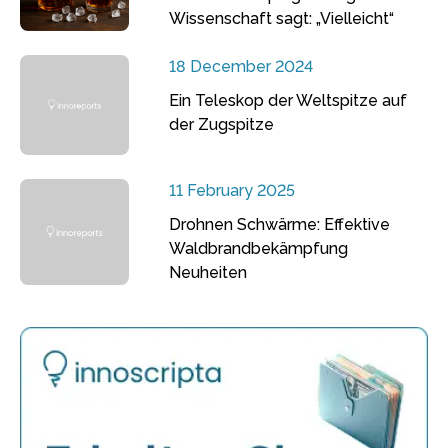
Wissenschaft sagt: „Vielleicht“
18 December 2024
Ein Teleskop der Weltspitze auf
der Zugspitze
11 February 2025
Drohnen Schwärme: Effektive
Waldbrandbekämpfung
Neuheiten