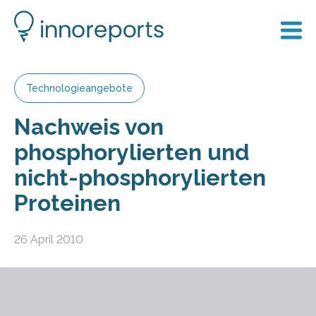
Technologieangebote
Nachweis von
phosphorylierten und
nicht-phosphorylierten
Proteinen
26 April 2010