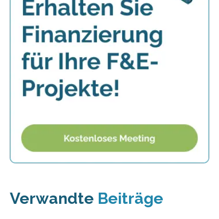
Verwandte
Beiträge