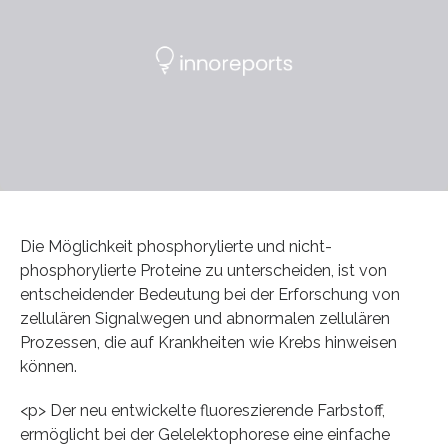
Die Möglichkeit phosphorylierte und nicht-
phosphorylierte Proteine zu unterscheiden, ist von
entscheidender Bedeutung bei der Erforschung von
zellulären Signalwegen und abnormalen zellulären
Prozessen, die auf Krankheiten wie Krebs hinweisen
können.
<p> Der neu entwickelte fluoreszierende Farbstoff,
ermöglicht bei der Gelelektophorese eine einfache