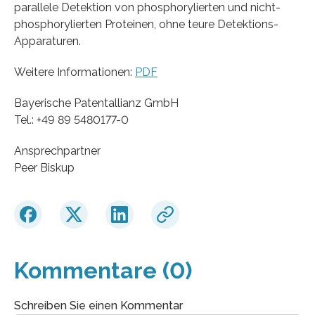
parallele Detektion von phosphorylierten und nicht-
phosphorylierten Proteinen, ohne teure Detektions-
Apparaturen.
Weitere Informationen:
PDF
Bayerische Patentallianz GmbH
Tel.: +49 89 5480177-0
Ansprechpartner
Peer Biskup
Kommentare (0)
Schreiben Sie einen Kommentar