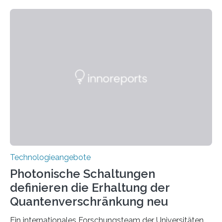
Technologieangebote
Photonische Schaltungen
definieren die Erhaltung der
Quantenverschränkung neu
Ein internationales Forschungsteam der Universitäten