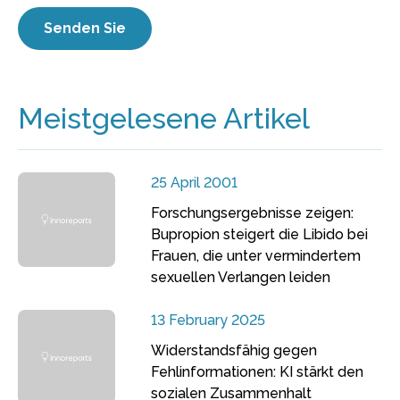
Meistgelesene Artikel
25 April 2001
Forschungsergebnisse zeigen:
Bupropion steigert die Libido bei
Frauen, die unter vermindertem
sexuellen Verlangen leiden
13 February 2025
Widerstandsfähig gegen
Fehlinformationen: KI stärkt den
sozialen Zusammenhalt