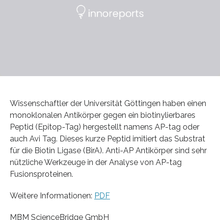
Wissenschaftler der Universität Göttingen haben einen
monoklonalen Antikörper gegen ein biotinylierbares
Peptid (Epitop-Tag) hergestellt namens AP-tag oder
auch Avi Tag. Dieses kurze Peptid imitiert das Substrat
für die Biotin Ligase (BirA). Anti-AP Antikörper sind sehr
nützliche Werkzeuge in der Analyse von AP-tag
Fusionsproteinen.
Weitere Informationen:
PDF
MBM ScienceBridge GmbH