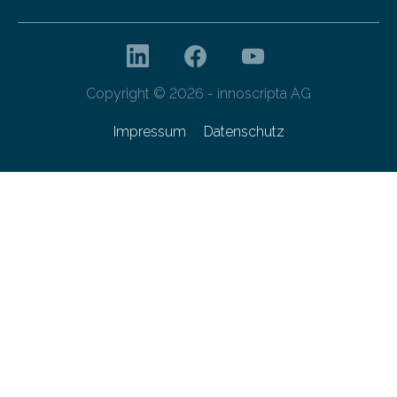
Copyright © 2026 - innoscripta AG
Impressum
Datenschutz