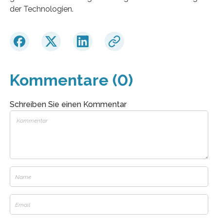
der Technologien.
Kommentare (0)
Schreiben Sie einen Kommentar