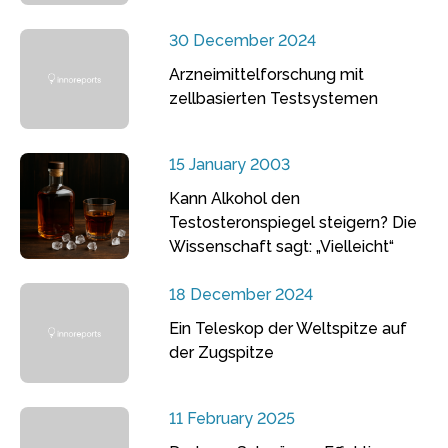
30 December 2024
Arzneimittelforschung mit
zellbasierten Testsystemen
15 January 2003
Kann Alkohol den
Testosteronspiegel steigern? Die
Wissenschaft sagt: „Vielleicht“
18 December 2024
Ein Teleskop der Weltspitze auf
der Zugspitze
11 February 2025