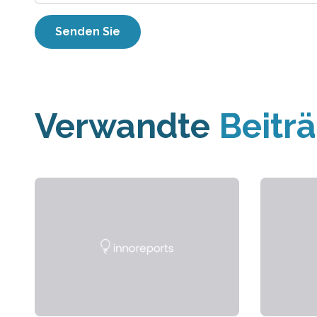
Verwandte
Beitr