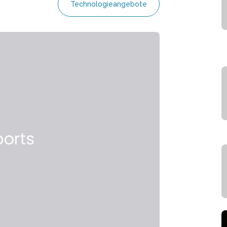
Technologieangebote