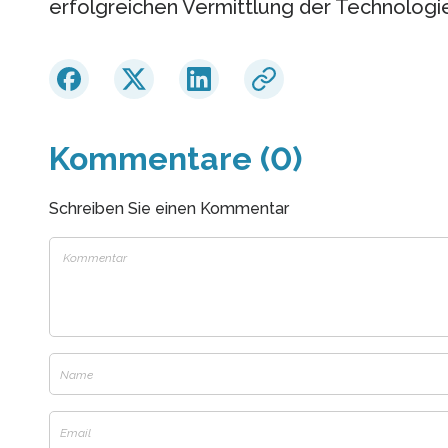
erfolgreichen Vermittlung der Technologi
Kommentare (0)
Schreiben Sie einen Kommentar