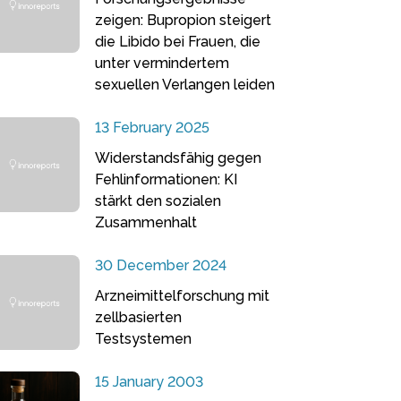
zeigen: Bupropion steigert
die Libido bei Frauen, die
unter vermindertem
sexuellen Verlangen leiden
13 February 2025
Widerstandsfähig gegen
Fehlinformationen: KI
stärkt den sozialen
Zusammenhalt
30 December 2024
Arzneimittelforschung mit
zellbasierten
Testsystemen
15 January 2003