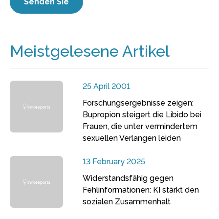
Meistgelesene Artikel
25 April 2001
Forschungsergebnisse zeigen:
Bupropion steigert die Libido bei
Frauen, die unter vermindertem
sexuellen Verlangen leiden
13 February 2025
Widerstandsfähig gegen
Fehlinformationen: KI stärkt den
sozialen Zusammenhalt