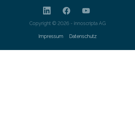
Copyright © 2026 - innoscripta AG
Impressum
Datenschutz