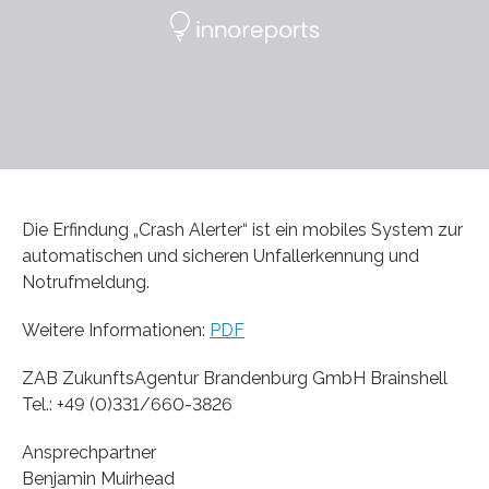
Die Erfindung „Crash Alerter“ ist ein mobiles System zur
automatischen und sicheren Unfallerkennung und
Notrufmeldung.
Weitere Informationen:
PDF
ZAB ZukunftsAgentur Brandenburg GmbH Brainshell
Tel.: +49 (0)331/660-3826
Ansprechpartner
Benjamin Muirhead