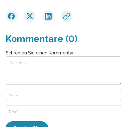
Kommentare (0)
Schreiben Sie einen Kommentar