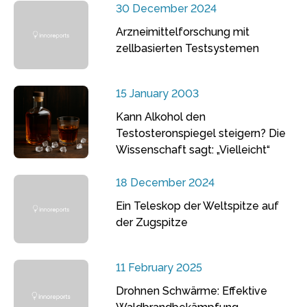
30 December 2024
Arzneimittelforschung mit
zellbasierten Testsystemen
15 January 2003
Kann Alkohol den
Testosteronspiegel steigern? Die
Wissenschaft sagt: „Vielleicht“
18 December 2024
Ein Teleskop der Weltspitze auf
der Zugspitze
11 February 2025
Drohnen Schwärme: Effektive