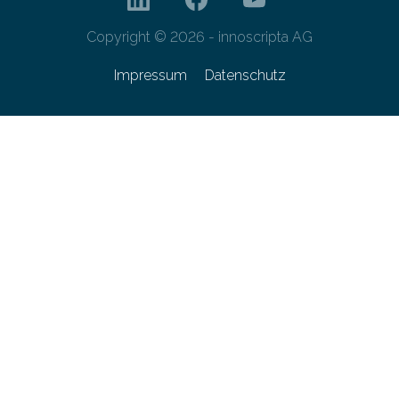
Copyright © 2026 - innoscripta AG
Impressum
Datenschutz