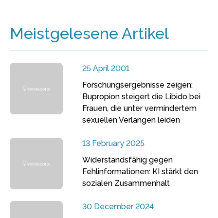
Meistgelesene Artikel
25 April 2001
Forschungsergebnisse zeigen:
Bupropion steigert die Libido bei
Frauen, die unter vermindertem
sexuellen Verlangen leiden
13 February 2025
Widerstandsfähig gegen
Fehlinformationen: KI stärkt den
sozialen Zusammenhalt
30 December 2024