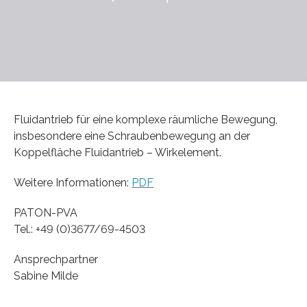
Fluidantrieb für eine komplexe räumliche Bewegung,
insbesondere eine Schraubenbewegung an der
Koppelfläche Fluidantrieb – Wirkelement.
Weitere Informationen:
PDF
PATON-PVA
Tel.: +49 (0)3677/69-4503
Ansprechpartner
Sabine Milde