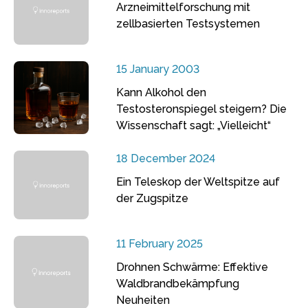
Arzneimittelforschung mit
zellbasierten Testsystemen
15 January 2003
Kann Alkohol den
Testosteronspiegel steigern? Die
Wissenschaft sagt: „Vielleicht“
18 December 2024
Ein Teleskop der Weltspitze auf
der Zugspitze
11 February 2025
Drohnen Schwärme: Effektive
Waldbrandbekämpfung
Neuheiten