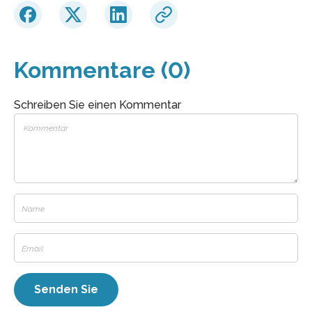
Kommentare (0)
Schreiben Sie einen Kommentar