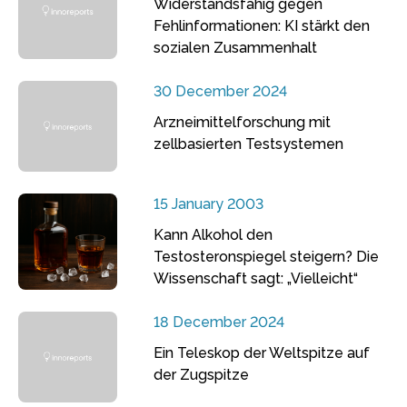
Widerstandsfähig gegen
Fehlinformationen: KI stärkt den
sozialen Zusammenhalt
30 December 2024
Arzneimittelforschung mit
zellbasierten Testsystemen
15 January 2003
Kann Alkohol den
Testosteronspiegel steigern? Die
Wissenschaft sagt: „Vielleicht“
18 December 2024
Ein Teleskop der Weltspitze auf
der Zugspitze