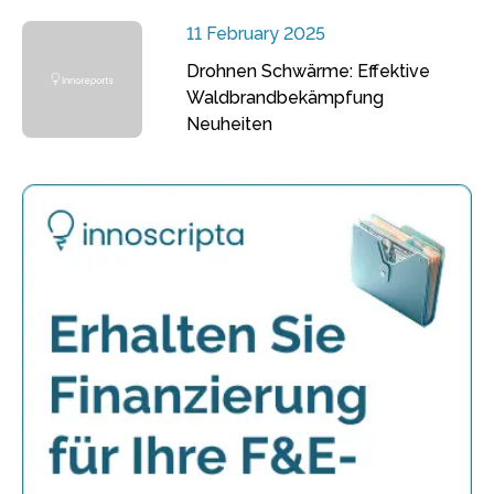
11 February 2025
Drohnen Schwärme: Effektive
Waldbrandbekämpfung
Neuheiten