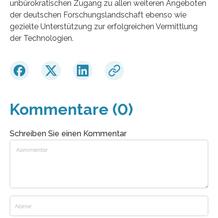
unbürokratischen Zugang zu allen weiteren Angeboten
der deutschen Forschungslandschaft ebenso wie
gezielte Unterstützung zur erfolgreichen Vermittlung
der Technologien.
Kommentare (0)
Schreiben Sie einen Kommentar