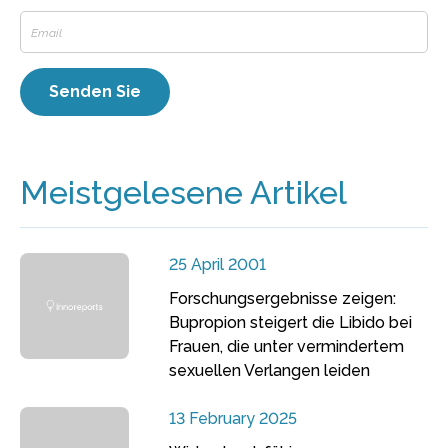
Meistgelesene Artikel
25 April 2001
Forschungsergebnisse zeigen:
Bupropion steigert die Libido bei
Frauen, die unter vermindertem
sexuellen Verlangen leiden
13 February 2025