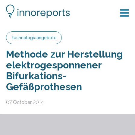
Technologieangebote
Methode zur Herstellung
elektrogesponnener
Bifurkations-
Gefäßprothesen
07 October 2014