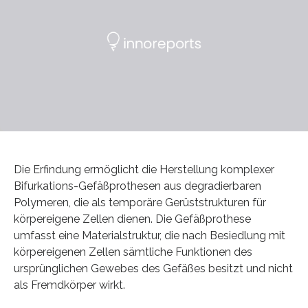
Die Erfindung ermöglicht die Herstellung komplexer
Bifurkations-Gefäßprothesen aus degradierbaren
Polymeren, die als temporäre Gerüststrukturen für
körpereigene Zellen dienen. Die Gefäßprothese
umfasst eine Materialstruktur, die nach Besiedlung mit
körpereigenen Zellen sämtliche Funktionen des
ursprünglichen Gewebes des Gefäßes besitzt und nicht
als Fremdkörper wirkt.