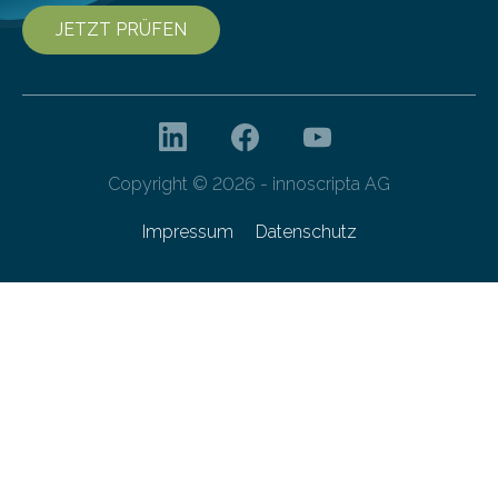
JETZT PRÜFEN
Copyright © 2026 - innoscripta AG
Impressum
Datenschutz