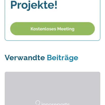
Verwandte
Beiträge