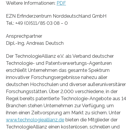
Weitere Informationen:
PDF
EZN Erfinderzentrum Norddeutschland GmbH
Tel.: +49 (0)511/85 03 08 – 0
Ansprechpartner
Dipl.-Ing. Andreas Deutsch
Der TechnologieAllianz e.V. als Verband deutscher
Technologie- und Patentverwertungs-Agenturen
erschließt Unternehmen das gesamte Spektrum
innovativer Forschungsergebnisse nahezu aller
deutschen Hochschulen und diverser außeruniversitärer
Forschungsstätten. Über 2.000 verschiedene, in der
Regel bereits patentierte Technologie-Angebote aus 14
Branchen stehen Unternehmen zur Verfügung, um
ihnen einen Zeitvorsprung am Markt zu sichern. Unter
www.technologieallianz.de
bieten die Mitglieder der
TechnologieAllianz einen kostenlosen, schnellen und