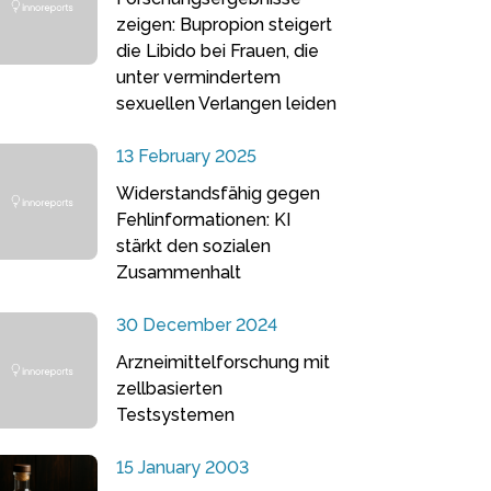
zeigen: Bupropion steigert
die Libido bei Frauen, die
unter vermindertem
sexuellen Verlangen leiden
13 February 2025
Widerstandsfähig gegen
Fehlinformationen: KI
stärkt den sozialen
Zusammenhalt
30 December 2024
Arzneimittelforschung mit
zellbasierten
Testsystemen
15 January 2003