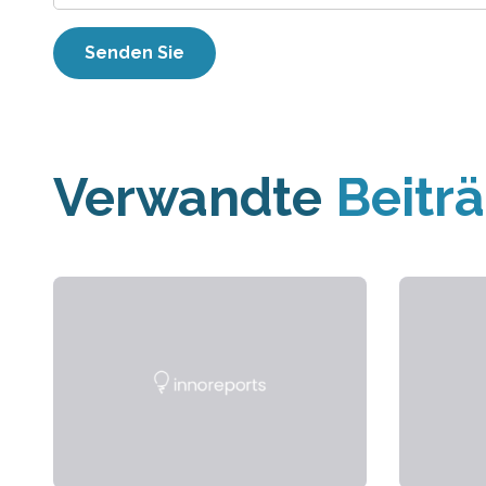
Verwandte
Beitr