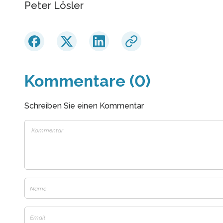
Peter Lösler
Kommentare (0)
Schreiben Sie einen Kommentar