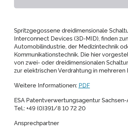
Spritzgegossene dreidimensionale Schalt
Interconnect Devices (3D-MID), finden z
Automobilindustrie, der Medizintechnik od
Kommunikationstechnik. Die hier vorgestel
von zwei- oder dreidimensionalen Schaltun
zur elektrischen Verdrahtung in mehreren 
Weitere Informationen:
PDF
ESA Patentverwertungsagentur Sachsen
Tel.: +49 (0)391/8 10 72 20
Ansprechpartner