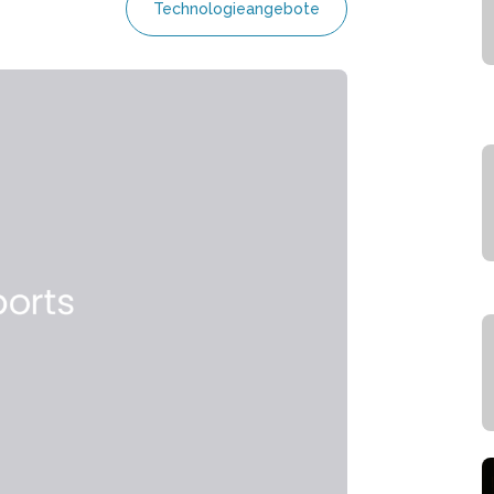
Technologieangebote