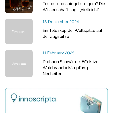
Testosteronspiegel steigern? Die
Wissenschaft sagt: „Vielleicht“
18 December 2024
Ein Teleskop der Weltspitze auf
der Zugspitze
11 February 2025
Drohnen Schwärme: Effektive
Waldbrandbekämpfung
Neuheiten