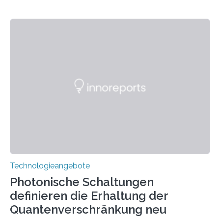
Technologieangebote
Photonische Schaltungen
definieren die Erhaltung der
Quantenverschränkung neu