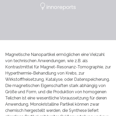
Magnetische Nanopartikel ermöglichen eine Vielzahl
von technischen Anwendungen, wie z.B. als
Kontrastmittel für Magnet-Resonanz-Tomographie, zur
Hyperthermie-Behandlung von Krebs, zur
Wirkstofffreisetzung, Katalyse, oder Datenspeicherung.
Die magnetischen Eigenschaften stark abhängig von
Größe und Form, und die Produktion von homogenen
Teilchen ist eine wesentliche Voraussetzung für deren
Anwendung. Monokristalline Partikel können zwar
chemisch hergestellt werden, die Synthese liefert