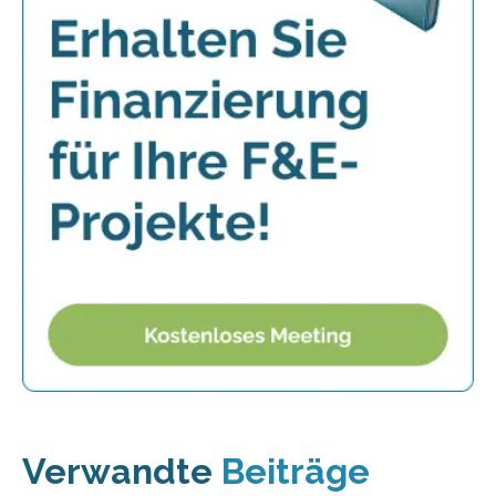
Verwandte
Beiträge