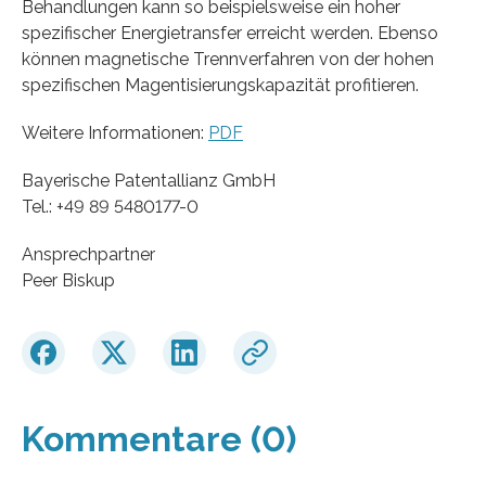
Behandlungen kann so beispielsweise ein hoher
spezifischer Energietransfer erreicht werden. Ebenso
können magnetische Trennverfahren von der hohen
spezifischen Magentisierungskapazität profitieren.
Weitere Informationen:
PDF
Bayerische Patentallianz GmbH
Tel.: +49 89 5480177-0
Ansprechpartner
Peer Biskup
Kommentare (0)