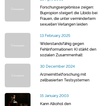
Forschungsergebnisse zeigen:
Bupropion steigert die Libido bei
Frauen, die unter vermindertem
sexuellen Verlangen leiden
13 February 2025
Widerstandsfähig gegen
Fehlinformationen: KI stärkt den
sozialen Zusammenhalt
30 December 2024
Arzneimittelforschung mit
zellbasierten Testsystemen
15 January 2003
Kann Alkohol den