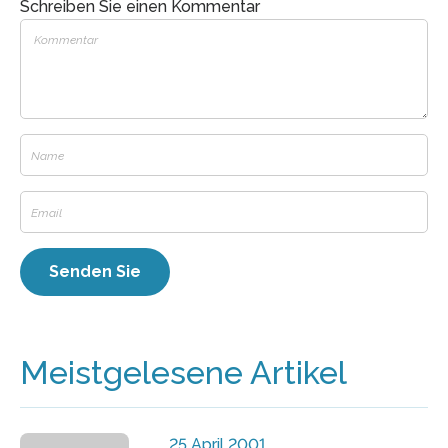
Schreiben Sie einen Kommentar
Meistgelesene Artikel
25 April 2001