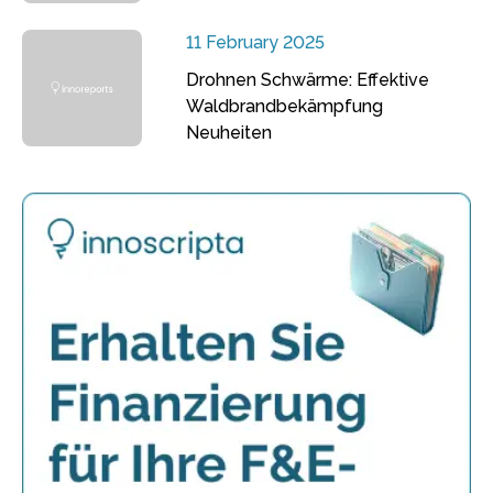
11 February 2025
Drohnen Schwärme: Effektive
Waldbrandbekämpfung
Neuheiten