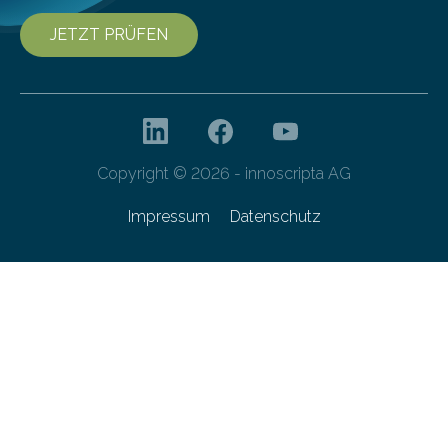
JETZT PRÜFEN
Copyright © 2026 - innoscripta AG
Impressum
Datenschutz