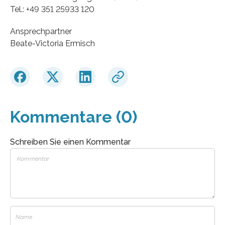
Tel.: +49 351 25933 120
Ansprechpartner
Beate-Victoria Ermisch
Kommentare (0)
Schreiben Sie einen Kommentar