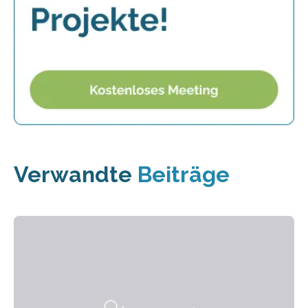
Verwandte
Beiträge