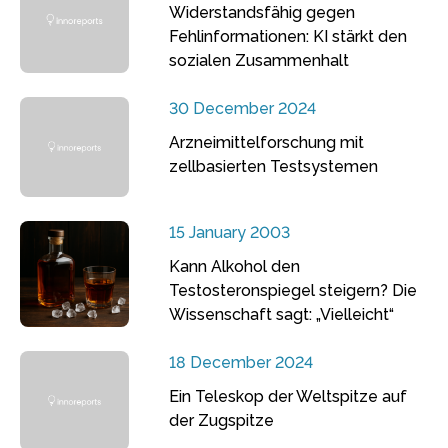
Widerstandsfähig gegen
Fehlinformationen: KI stärkt den
sozialen Zusammenhalt
30 December 2024
Arzneimittelforschung mit
zellbasierten Testsystemen
15 January 2003
Kann Alkohol den
Testosteronspiegel steigern? Die
Wissenschaft sagt: „Vielleicht“
18 December 2024
Ein Teleskop der Weltspitze auf
der Zugspitze