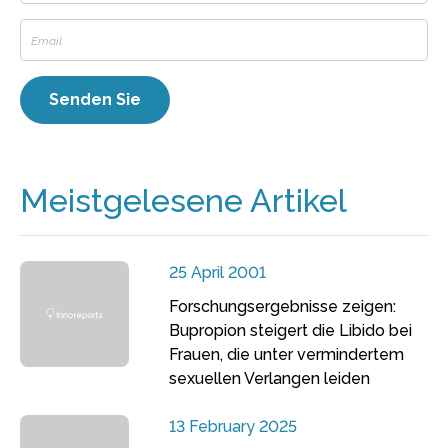
Meistgelesene Artikel
25 April 2001
Forschungsergebnisse zeigen:
Bupropion steigert die Libido bei
Frauen, die unter vermindertem
sexuellen Verlangen leiden
13 February 2025