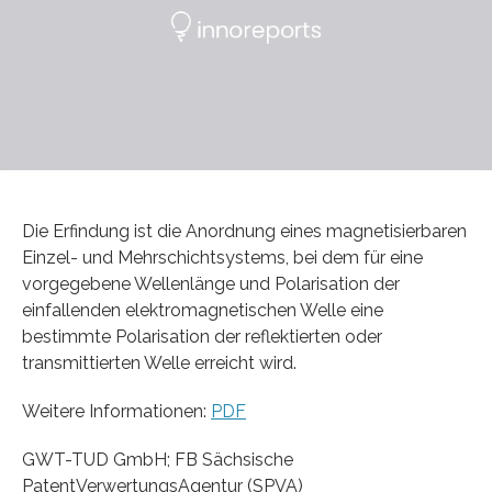
Die Erfindung ist die Anordnung eines magnetisierbaren
Einzel- und Mehrschichtsystems, bei dem für eine
vorgegebene Wellenlänge und Polarisation der
einfallenden elektromagnetischen Welle eine
bestimmte Polarisation der reflektierten oder
transmittierten Welle erreicht wird.
Weitere Informationen:
PDF
GWT-TUD GmbH; FB Sächsische
PatentVerwertungsAgentur (SPVA)