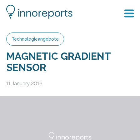
Technologieangebote
MAGNETIC GRADIENT
SENSOR
11 January 2016