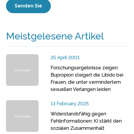
Meistgelesene Artikel
25 April 2001
Forschungsergebnisse zeigen:
Bupropion steigert die Libido bei
Frauen, die unter vermindertem
sexuellen Verlangen leiden
13 February 2025
Widerstandsfähig gegen
Fehlinformationen: KI stärkt den
sozialen Zusammenhalt