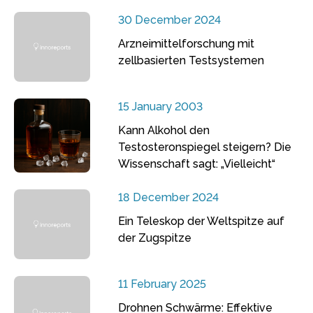
30 December 2024
Arzneimittelforschung mit
zellbasierten Testsystemen
15 January 2003
Kann Alkohol den
Testosteronspiegel steigern? Die
Wissenschaft sagt: „Vielleicht“
18 December 2024
Ein Teleskop der Weltspitze auf
der Zugspitze
11 February 2025
Drohnen Schwärme: Effektive