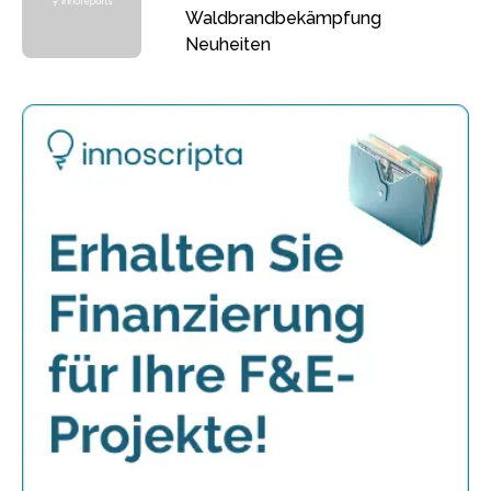
Waldbrandbekämpfung
Neuheiten