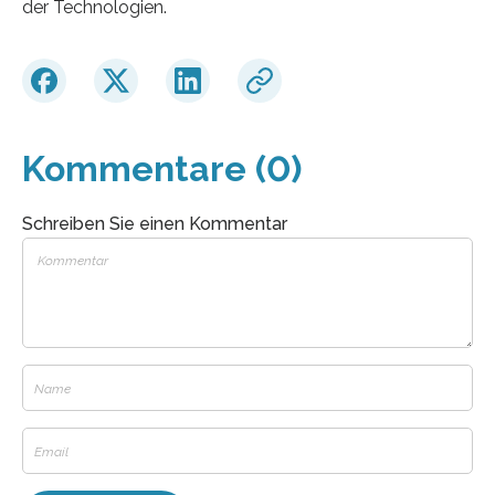
der Technologien.
Kommentare (0)
Schreiben Sie einen Kommentar