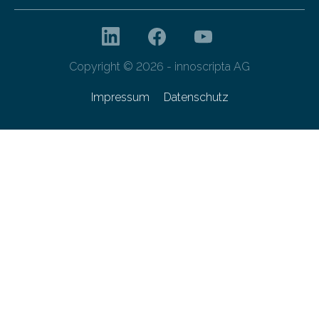
Copyright © 2026 - innoscripta AG
Impressum
Datenschutz