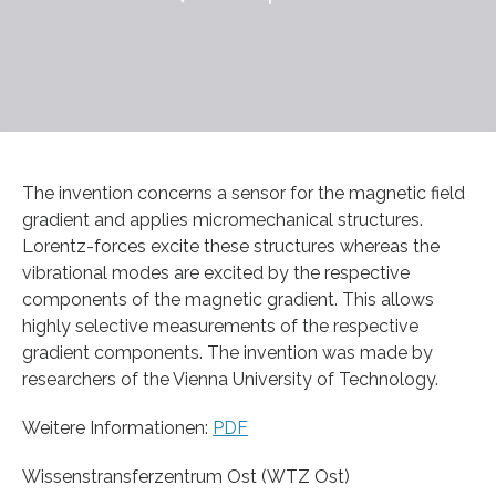
The invention concerns a sensor for the magnetic field
gradient and applies micromechanical structures.
Lorentz-forces excite these structures whereas the
vibrational modes are excited by the respective
components of the magnetic gradient. This allows
highly selective measurements of the respective
gradient components. The invention was made by
researchers of the Vienna University of Technology.
Weitere Informationen:
PDF
Wissenstransferzentrum Ost (WTZ Ost)