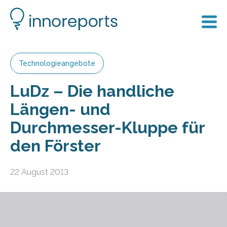
Technologieangebote
LuDz – Die handliche
Längen- und
Durchmesser-Kluppe für
den Förster
22 August 2013