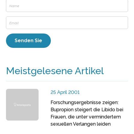
Meistgelesene Artikel
25 April 2001
Forschungsergebnisse zeigen:
Bupropion steigert die Libido bei
Frauen, die unter vermindertem
sexuellen Verlangen leiden