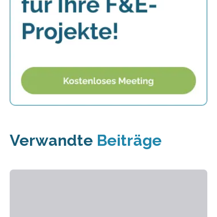
Verwandte
Beiträge