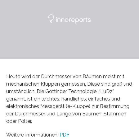
Heute wird der Durchmesser von Bäumen meist mit
mechanischen Kluppen gemessen. Diese sind groß und
umständlich. Die Göttinger Technologie, “LuDz”
genannt, ist ein leichtes, handliches, einfaches und
elektronisches Messgerät (e-Kluppe) zur Bestimmung
der Durchmesser und Länge von Bäumen, Stämmen
oder Polter.
Weitere Informationen:
PDF