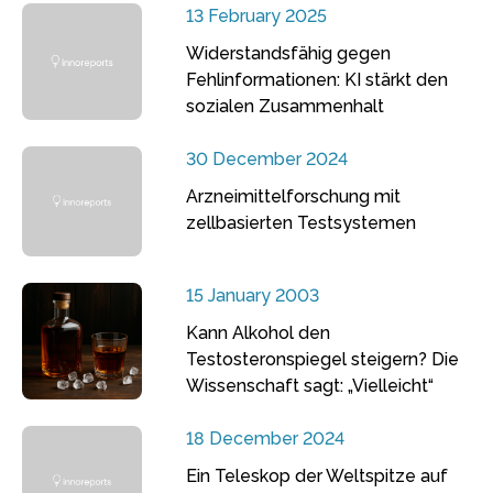
13 February 2025
Widerstandsfähig gegen
Fehlinformationen: KI stärkt den
sozialen Zusammenhalt
30 December 2024
Arzneimittelforschung mit
zellbasierten Testsystemen
15 January 2003
Kann Alkohol den
Testosteronspiegel steigern? Die
Wissenschaft sagt: „Vielleicht“
18 December 2024
Ein Teleskop der Weltspitze auf