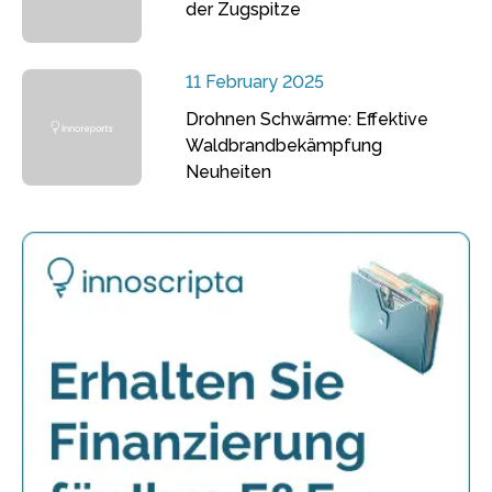
der Zugspitze
11 February 2025
Drohnen Schwärme: Effektive
Waldbrandbekämpfung
Neuheiten