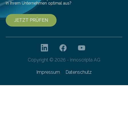
in Ihrem Unternehmen optimal aus?
JETZT PRÜFEN
Copyright © 2026 - innoscripta AG
Impressum
Datenschutz