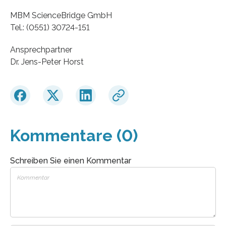
MBM ScienceBridge GmbH
Tel.: (0551) 30724-151
Ansprechpartner
Dr. Jens-Peter Horst
Kommentare (0)
Schreiben Sie einen Kommentar