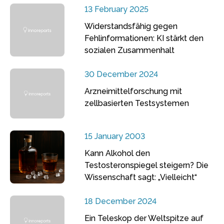
13 February 2025
Widerstandsfähig gegen
Fehlinformationen: KI stärkt den
sozialen Zusammenhalt
30 December 2024
Arzneimittelforschung mit
zellbasierten Testsystemen
15 January 2003
Kann Alkohol den
Testosteronspiegel steigern? Die
Wissenschaft sagt: „Vielleicht“
18 December 2024
Ein Teleskop der Weltspitze auf