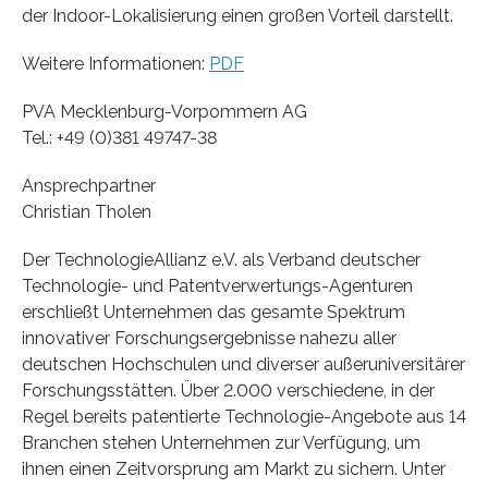
der Indoor-Lokalisierung einen großen Vorteil darstellt.
Weitere Informationen:
PDF
PVA Mecklenburg-Vorpommern AG
Tel.: +49 (0)381 49747-38
Ansprechpartner
Christian Tholen
Der TechnologieAllianz e.V. als Verband deutscher
Technologie- und Patentverwertungs-Agenturen
erschließt Unternehmen das gesamte Spektrum
innovativer Forschungsergebnisse nahezu aller
deutschen Hochschulen und diverser außeruniversitärer
Forschungsstätten. Über 2.000 verschiedene, in der
Regel bereits patentierte Technologie-Angebote aus 14
Branchen stehen Unternehmen zur Verfügung, um
ihnen einen Zeitvorsprung am Markt zu sichern. Unter