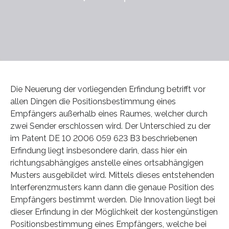
Die Neuerung der vorliegenden Erfindung betrifft vor
allen Dingen die Positionsbestimmung eines
Empfängers außerhalb eines Raumes, welcher durch
zwei Sender erschlossen wird. Der Unterschied zu der
im Patent DE 10 2006 059 623 B3 beschriebenen
Erfindung liegt insbesondere darin, dass hier ein
richtungsabhängiges anstelle eines ortsabhängigen
Musters ausgebildet wird. Mittels dieses entstehenden
Interferenzmusters kann dann die genaue Position des
Empfängers bestimmt werden. Die Innovation liegt bei
dieser Erfindung in der Möglichkeit der kostengünstigen
Positionsbestimmung eines Empfängers, welche bei