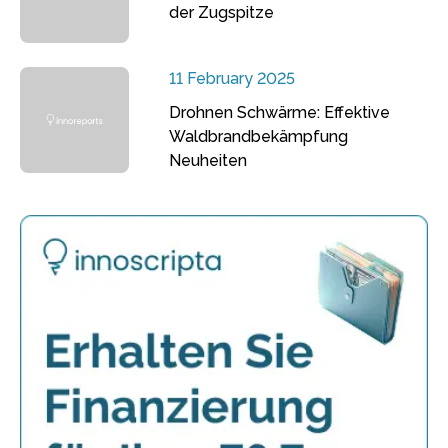
der Zugspitze
11 February 2025
Drohnen Schwärme: Effektive
Waldbrandbekämpfung
Neuheiten