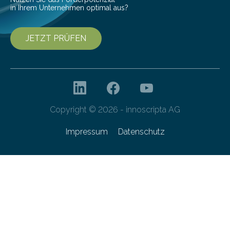
in Ihrem Unternehmen optimal aus?
JETZT PRÜFEN
Copyright © 2026 - innoscripta AG
Impressum
Datenschutz