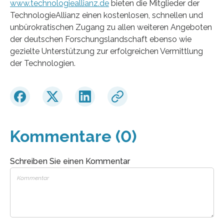
www.technologieallianz.de
bieten die Mitglieder der
TechnologieAllianz einen kostenlosen, schnellen und
unbürokratischen Zugang zu allen weiteren Angeboten
der deutschen Forschungslandschaft ebenso wie
gezielte Unterstützung zur erfolgreichen Vermittlung
der Technologien.
Kommentare (0)
Schreiben Sie einen Kommentar