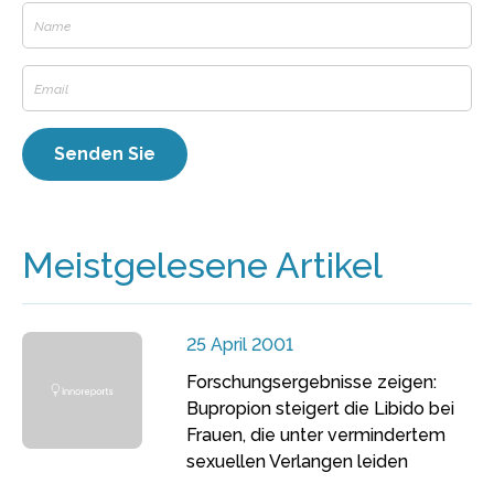
Meistgelesene Artikel
25 April 2001
Forschungsergebnisse zeigen:
Bupropion steigert die Libido bei
Frauen, die unter vermindertem
sexuellen Verlangen leiden