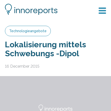
Technologieangebote
Lokalisierung mittels
Schwebungs -Dipol
16 December 2015