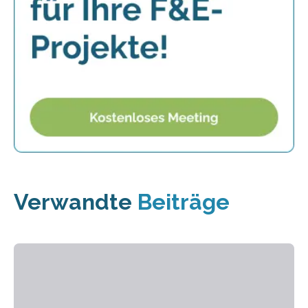
Verwandte
Beiträge