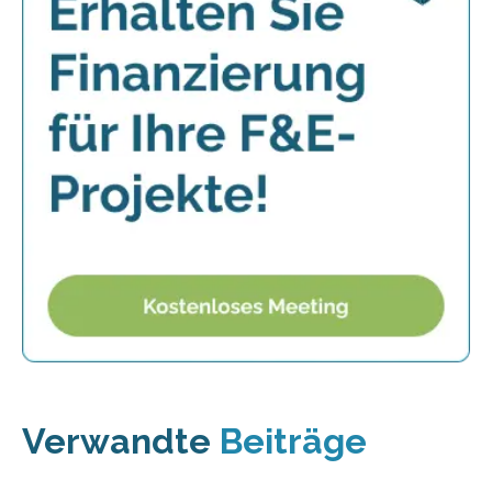
Verwandte
Beiträge