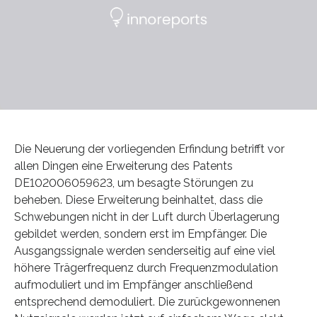
Die Neuerung der vorliegenden Erfindung betrifft vor
allen Dingen eine Erweiterung des Patents
DE102006059623, um besagte Störungen zu
beheben. Diese Erweiterung beinhaltet, dass die
Schwebungen nicht in der Luft durch Überlagerung
gebildet werden, sondern erst im Empfänger. Die
Ausgangssignale werden senderseitig auf eine viel
höhere Trägerfrequenz durch Frequenzmodulation
aufmoduliert und im Empfänger anschließend
entsprechend demoduliert. Die zurückgewonnenen