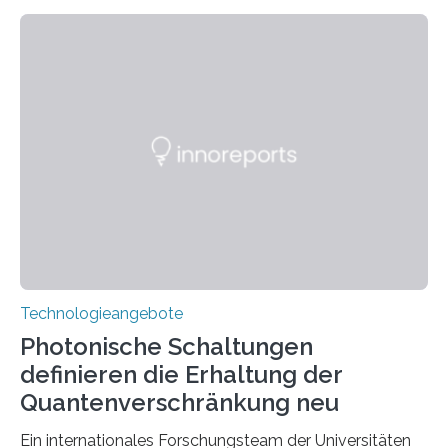
Technologieangebote
Photonische Schaltungen
definieren die Erhaltung der
Quantenverschränkung neu
Ein internationales Forschungsteam der Universitäten