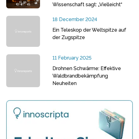
Wissenschaft sagt: „Vielleicht“
18 December 2024
Ein Teleskop der Weltspitze auf
der Zugspitze
11 February 2025
Drohnen Schwärme: Effektive
Waldbrandbekämpfung
Neuheiten