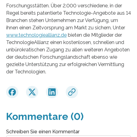
Forschungsstätten. Über 2.000 verschiedene, in der
Regel bereits patentierte Technologie-Angebote aus 14
Branchen stehen Unternehmen zur Verfügung, um
ihnen einen Zeitvorsprung am Markt zu sichern. Unter
www.technologieallianz.de
bieten die Mitglieder der
TechnologieAllianz einen kostenlosen, schnellen und
unbürokratischen Zugang zu allen weiteren Angeboten
der deutschen Forschungslandschaft ebenso wie
gezielte Unterstützung zur erfolgreichen Vermittlung
der Technologien.
Kommentare (0)
Schreiben Sie einen Kommentar