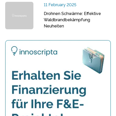
11 February 2025
Drohnen Schwärme: Effektive
Waldbrandbekämpfung
Neuheiten