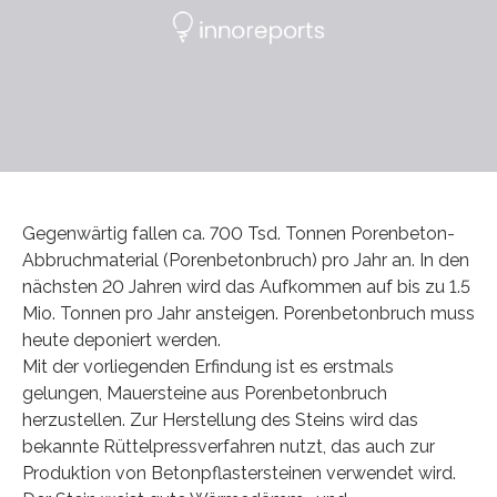
Gegenwärtig fallen ca. 700 Tsd. Tonnen Porenbeton-
Abbruchmaterial (Porenbetonbruch) pro Jahr an. In den
nächsten 20 Jahren wird das Aufkommen auf bis zu 1.5
Mio. Tonnen pro Jahr ansteigen. Porenbetonbruch muss
heute deponiert werden.
Mit der vorliegenden Erfindung ist es erstmals
gelungen, Mauersteine aus Porenbetonbruch
herzustellen. Zur Herstellung des Steins wird das
bekannte Rüttelpressverfahren nutzt, das auch zur
Produktion von Betonpflastersteinen verwendet wird.