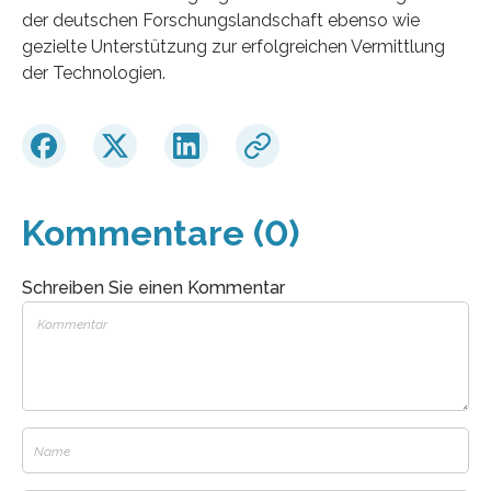
der deutschen Forschungslandschaft ebenso wie
gezielte Unterstützung zur erfolgreichen Vermittlung
der Technologien.
Kommentare (0)
Schreiben Sie einen Kommentar