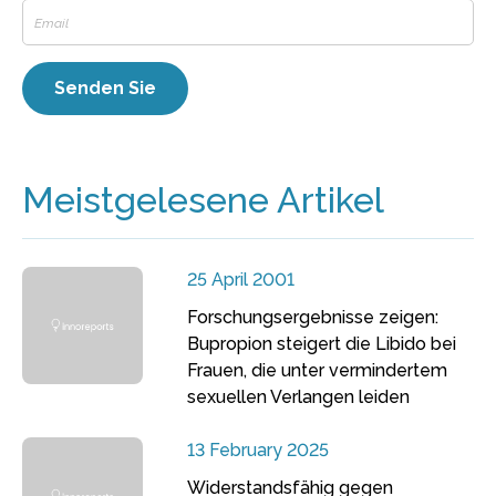
Meistgelesene Artikel
25 April 2001
Forschungsergebnisse zeigen:
Bupropion steigert die Libido bei
Frauen, die unter vermindertem
sexuellen Verlangen leiden
13 February 2025
Widerstandsfähig gegen