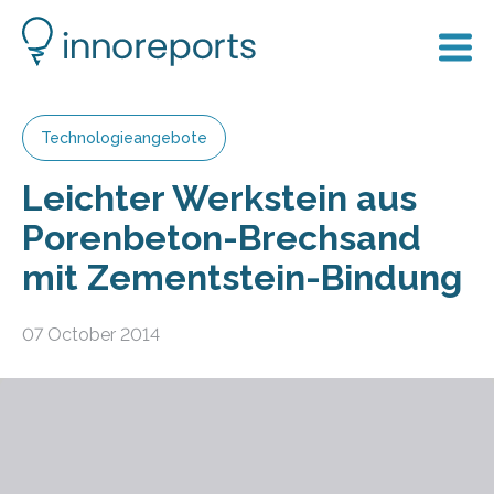
Technologieangebote
Leichter Werkstein aus
Porenbeton-Brechsand
mit Zementstein-Bindung
07 October 2014