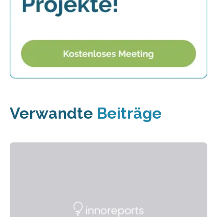
Verwandte
Beiträge