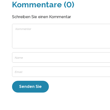
Kommentare (0)
Schreiben Sie einen Kommentar