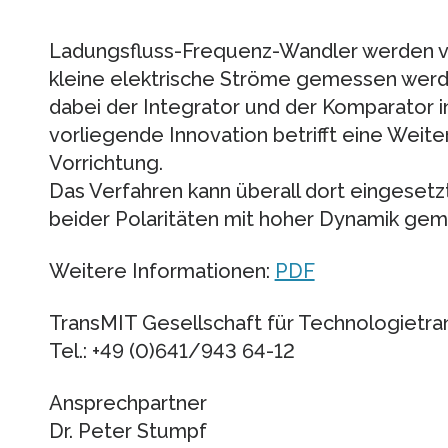
Ladungsfluss-Frequenz-Wandler werden 
kleine elektrische Ströme gemessen werd
dabei der Integrator und der Komparator i
vorliegende Innovation betrifft eine Weit
Vorrichtung.
Das Verfahren kann überall dort eingesetz
beider Polaritäten mit hoher Dynamik gem
Weitere Informationen:
PDF
TransMIT Gesellschaft für Technologietr
Tel.: +49 (0)641/943 64-12
Ansprechpartner
Dr. Peter Stumpf