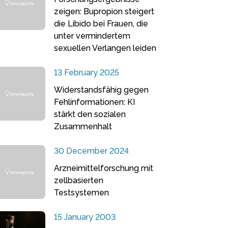
zeigen: Bupropion steigert
die Libido bei Frauen, die
unter vermindertem
sexuellen Verlangen leiden
13 February 2025
Widerstandsfähig gegen
Fehlinformationen: KI
stärkt den sozialen
Zusammenhalt
30 December 2024
Arzneimittelforschung mit
zellbasierten
Testsystemen
15 January 2003