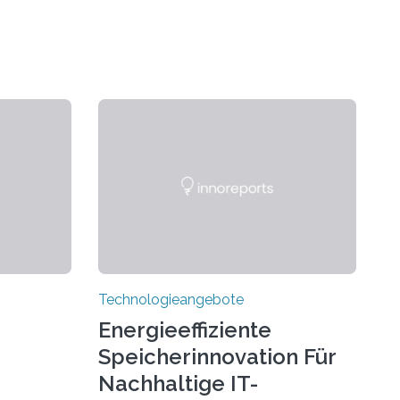
Technologieangebote
Energieeffiziente
Speicherinnovation Für
Nachhaltige IT-