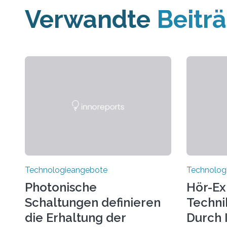
Verwandte
Beitr
Technologieangebote
Technolog
Photonische
Hör-Ex
Schaltungen definieren
Techni
die Erhaltung der
Durch 