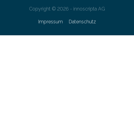
Copyright © 2026 - innoscripta AG
Impressum
Datenschutz