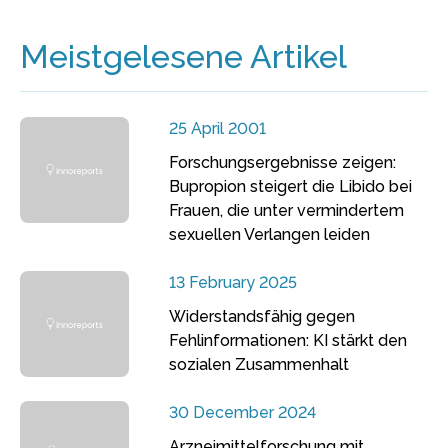
Meistgelesene Artikel
25 April 2001
Forschungsergebnisse zeigen:
Bupropion steigert die Libido bei
Frauen, die unter vermindertem
sexuellen Verlangen leiden
13 February 2025
Widerstandsfähig gegen
Fehlinformationen: KI stärkt den
sozialen Zusammenhalt
30 December 2024
Arzneimittelforschung mit