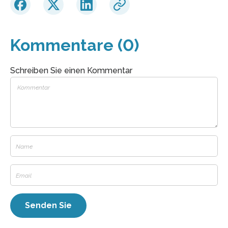
Kommentare (0)
Schreiben Sie einen Kommentar