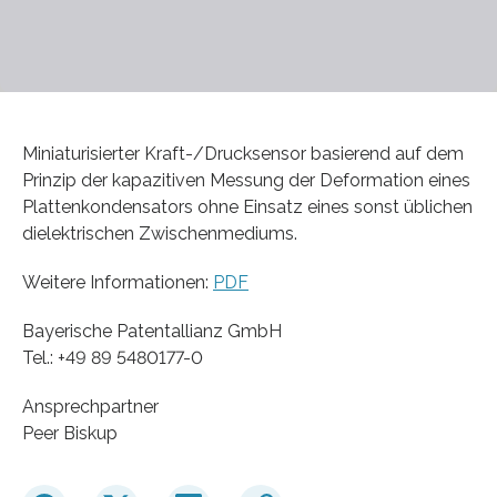
Miniaturisierter Kraft-/Drucksensor basierend auf dem
Prinzip der kapazitiven Messung der Deformation eines
Plattenkondensators ohne Einsatz eines sonst üblichen
dielektrischen Zwischenmediums.
Weitere Informationen:
PDF
Bayerische Patentallianz GmbH
Tel.: +49 89 5480177-0
Ansprechpartner
Peer Biskup