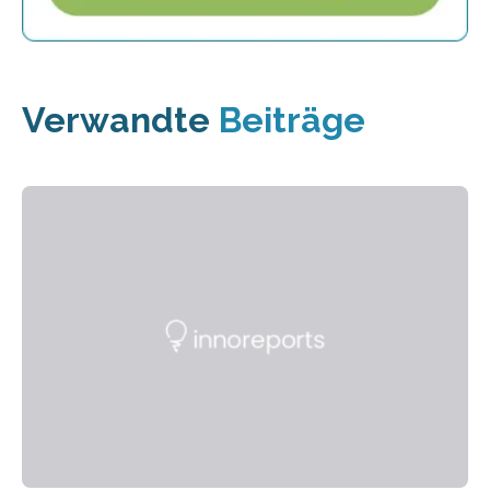
Verwandte
Beiträge