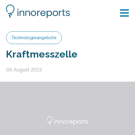
Technologieangebote
Kraftmesszelle
06 August 2013