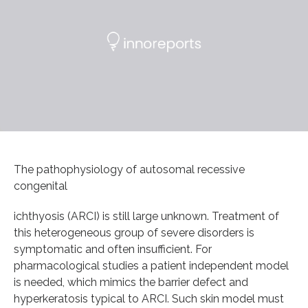
The pathophysiology of autosomal recessive
congenital
ichthyosis (ARCI) is still large unknown. Treatment of
this heterogeneous group of severe disorders is
symptomatic and often insufficient. For
pharmacological studies a patient independent model
is needed, which mimics the barrier defect and
hyperkeratosis typical to ARCI. Such skin model must