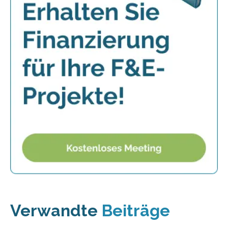
Verwandte
Beiträge