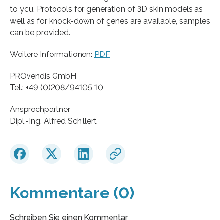
to you. Protocols for generation of 3D skin models as
well as for knock-down of genes are available, samples
can be provided.
Weitere Informationen:
PDF
PROvendis GmbH
Tel.: +49 (0)208/94105 10
Ansprechpartner
Dipl.-Ing. Alfred Schillert
Kommentare (0)
Schreiben Sie einen Kommentar