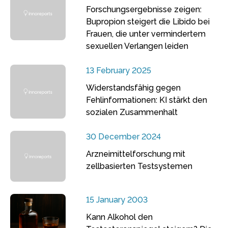
Forschungsergebnisse zeigen:
Bupropion steigert die Libido bei
Frauen, die unter vermindertem
sexuellen Verlangen leiden
13 February 2025
Widerstandsfähig gegen
Fehlinformationen: KI stärkt den
sozialen Zusammenhalt
30 December 2024
Arzneimittelforschung mit
zellbasierten Testsystemen
15 January 2003
Kann Alkohol den