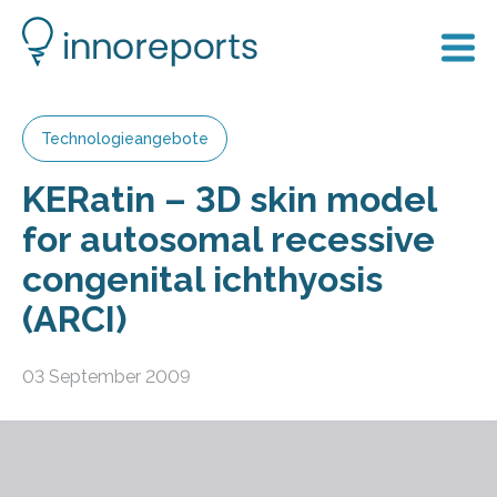
Technologieangebote
KERatin – 3D skin model
for autosomal recessive
congenital ichthyosis
(ARCI)
03 September 2009