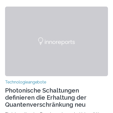
Technologieangebote
Photonische Schaltungen
definieren die Erhaltung der
Quantenverschränkung neu