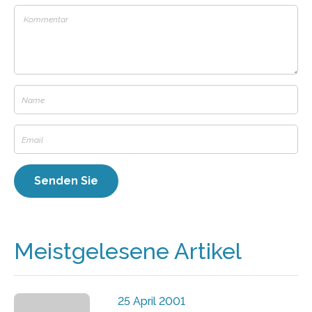
Meistgelesene Artikel
25 April 2001