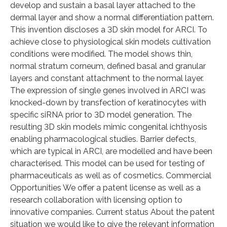
develop and sustain a basal layer attached to the
dermal layer and show a normal differentiation pattern.
This invention discloses a 3D skin model for ARCI. To
achieve close to physiological skin models cultivation
conditions were modified. The model shows thin,
normal stratum corneum, defined basal and granular
layers and constant attachment to the normal layer.
The expression of single genes involved in ARCI was
knocked-down by transfection of keratinocytes with
specific siRNA prior to 3D model generation. The
resulting 3D skin models mimic congenital ichthyosis
enabling pharmacological studies. Barrier defects,
which are typical in ARCI, are modelled and have been
characterised. This model can be used for testing of
pharmaceuticals as well as of cosmetics. Commercial
Opportunities We offer a patent license as well as a
research collaboration with licensing option to
innovative companies. Current status About the patent
situation we would like to give the relevant information