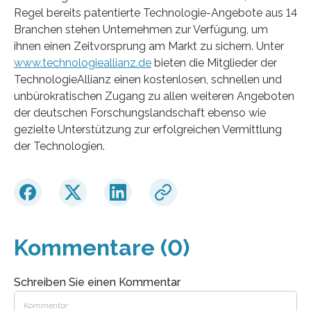
Regel bereits patentierte Technologie-Angebote aus 14
Branchen stehen Unternehmen zur Verfügung, um
ihnen einen Zeitvorsprung am Markt zu sichern. Unter
www.technologieallianz.de
bieten die Mitglieder der
TechnologieAllianz einen kostenlosen, schnellen und
unbürokratischen Zugang zu allen weiteren Angeboten
der deutschen Forschungslandschaft ebenso wie
gezielte Unterstützung zur erfolgreichen Vermittlung
der Technologien.
Kommentare (0)
Schreiben Sie einen Kommentar