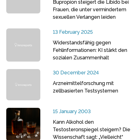
Bupropion steigert die Libido bei
Frauen, die unter vermindertem
sexuellen Verlangen leiden
13 February 2025
Widerstandsfähig gegen
Fehlinformationen: KI stärkt den
sozialen Zusammenhalt
30 December 2024
Arzneimittelforschung mit
zellbasierten Testsystemen
15 January 2003
Kann Alkohol den
Testosteronspiegel steigern? Die
Wissenschaft sagt: „Vielleicht“