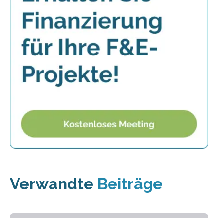
Verwandte
Beiträge