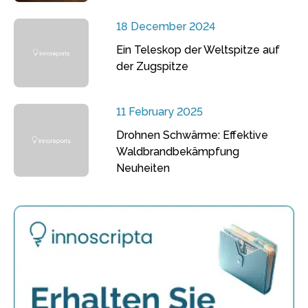
18 December 2024
Ein Teleskop der Weltspitze auf
der Zugspitze
11 February 2025
Drohnen Schwärme: Effektive
Waldbrandbekämpfung
Neuheiten