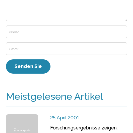
Meistgelesene Artikel
25 April 2001
Forschungsergebnisse zeigen: