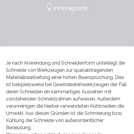
Je nach Anwendung und Schneidenform unterliegt die
Schneide von Werkzeugen zur spanabtragenden
Materialbearbeitung einer hohen Beanspruchung. Dies
ist beispielsweise bei Gewindedrehwerkzeugen der Fall,
deren Schneiden ein kammartiges Aussehen mit
vorstehenden Schneidzähnen aufweisen. Außerdem
verunreinigen die hierbei verwendeten Kühlmedien die
Umwelt. Aus diesen Gründen ist die Schmierung bzw.
Kühlung der Schneide von außerordentlicher
Bedeutung.