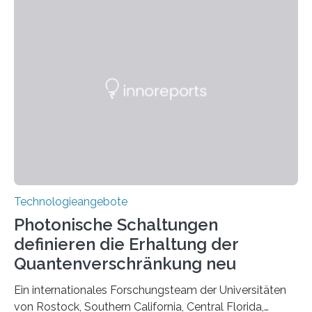
Technologieangebote
Photonische Schaltungen
definieren die Erhaltung der
Quantenverschränkung neu
Ein internationales Forschungsteam der Universitäten
von Rostock, Southern California, Central Florida,