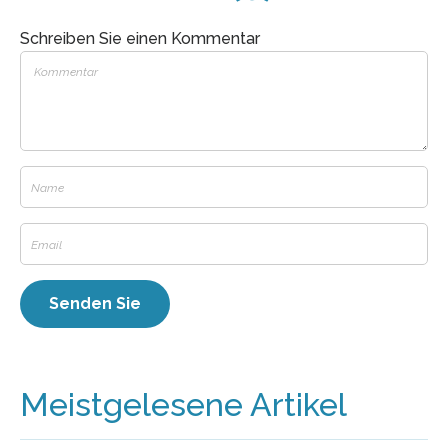
Schreiben Sie einen Kommentar
Meistgelesene Artikel