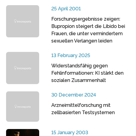
25 April 2001
Forschungsergebnisse zeigen:
Bupropion steigert die Libido bei
Frauen, die unter vermindertem
sexuellen Verlangen leiden
13 February 2025
Widerstandsfähig gegen
Fehlinformationen: KI stärkt den
sozialen Zusammenhalt
30 December 2024
Arzneimittelforschung mit
zellbasierten Testsystemen
15 January 2003