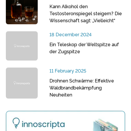
Kann Alkohol den
Testosteronspiegel steigern? Die
Wissenschaft sagt: „Vielleicht“
18 December 2024
Ein Teleskop der Weltspitze auf
der Zugspitze
11 February 2025
Drohnen Schwärme: Effektive
Waldbrandbekämpfung
Neuheiten