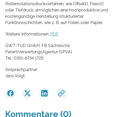
Rollenrotationsdruckverfahren, wie OffsetD, FlexoD
oder Tiefdruck, ermöglichen eine hochproduktive und
kostengünstige Herstellung strukturierter
Funktionsschichten, wie z. B. auf Folien oder Papier.
Weitere Informationen:
PDF
GWT-TUD GmbH; FB Sächsische
PatentVerwertungsAgentur (SPVA)
Tel.: 0351-8734 1725
Ansprechpartner
Jens Voigt
Kommentare (0)