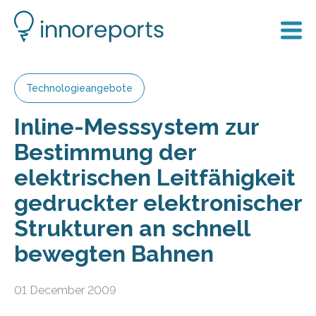
Technologieangebote
Inline-Messsystem zur
Bestimmung der
elektrischen Leitfähigkeit
gedruckter elektronischer
Strukturen an schnell
bewegten Bahnen
01 December 2009