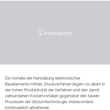
Die Vorteile der Herstellung elektronischer
Bauelemente mittels Druckverfahren liegen vor allem in
der hohen Produktivität der Verfahren und den damit
verbundenen Kostenvorteilen gegenüber den teuren
Prozessen der Siliziumtechnologie. Insbesondere
kontinuierlich arbeitende