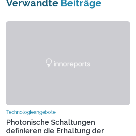
Verwandte
Beiträge
Technologieangebote
Photonische Schaltungen
definieren die Erhaltung der