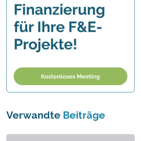
Verwandte
Beiträge