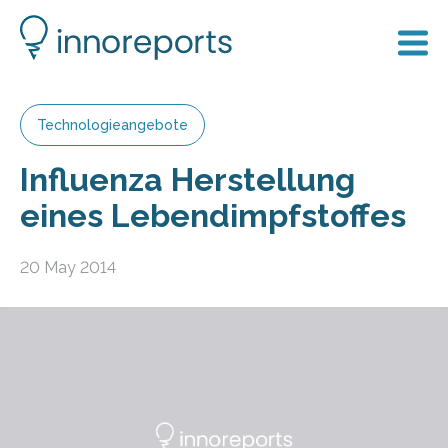
Technologieangebote
Influenza Herstellung
eines Lebendimpfstoffes
20 May 2014