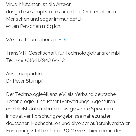
Virus-Mutanten ist die Anwen-
dung dieses Impfstoffes auch bei Kindern, älteren
Menschen und sogar immundefizi-
enten Personen möglich.
Weitere Informationen:
PDF
TransMIT Gesellschaft für Technologietransfer mbH
Tel.: +49 (0)641/943 64-12
Ansprechpartner
Dr. Peter Stumpf
Der TechnologieAllianz e.V. als Verband deutscher
Technologie- und Patentverwertungs-Agenturen
erschließt Unternehmen das gesamte Spektrum
innovativer Forschungsergebnisse nahezu aller
deutschen Hochschulen und diverser außeruniversitärer
Forschungsstätten. Über 2.000 verschiedene, in der