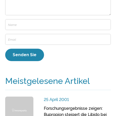
Meistgelesene Artikel
25 April 2001
Forschungsergebnisse zeigen:
Bupropion steigert die Libido bei