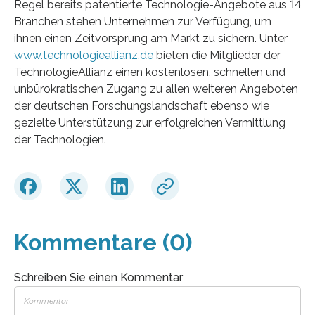
Regel bereits patentierte Technologie-Angebote aus 14
Branchen stehen Unternehmen zur Verfügung, um
ihnen einen Zeitvorsprung am Markt zu sichern. Unter
www.technologieallianz.de
bieten die Mitglieder der
TechnologieAllianz einen kostenlosen, schnellen und
unbürokratischen Zugang zu allen weiteren Angeboten
der deutschen Forschungslandschaft ebenso wie
gezielte Unterstützung zur erfolgreichen Vermittlung
der Technologien.
Kommentare (0)
Schreiben Sie einen Kommentar