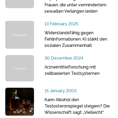
Frauen, die unter vermindertem
sexuellen Verlangen leiden
13 February 2025
Widerstandsfähig gegen
Fehlinformationen: KI stärkt den
sozialen Zusammenhalt
30 December 2024
Arzneimittelforschung mit
zellbasierten Testsystemen
15 January 2003
Kann Alkohol den
Testosteronspiegel steigern? Die
Wissenschaft sagt: „Vielleicht“