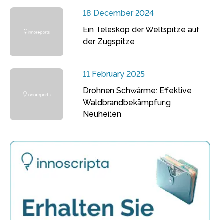
18 December 2024
Ein Teleskop der Weltspitze auf
der Zugspitze
11 February 2025
Drohnen Schwärme: Effektive
Waldbrandbekämpfung
Neuheiten