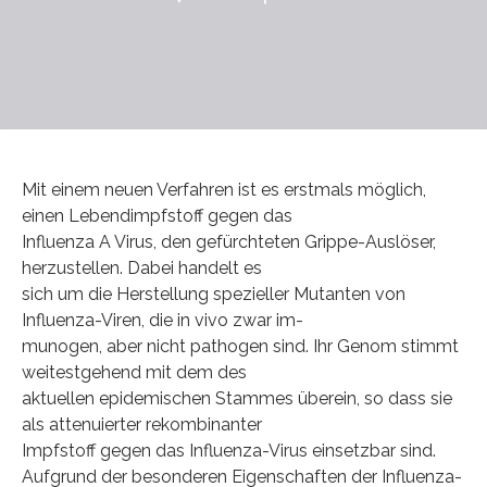
Mit einem neuen Verfahren ist es erstmals möglich,
einen Lebendimpfstoff gegen das
Influenza A Virus, den gefürchteten Grippe-Auslöser,
herzustellen. Dabei handelt es
sich um die Herstellung spezieller Mutanten von
Influenza-Viren, die in vivo zwar im-
munogen, aber nicht pathogen sind. Ihr Genom stimmt
weitestgehend mit dem des
aktuellen epidemischen Stammes überein, so dass sie
als attenuierter rekombinanter
Impfstoff gegen das Influenza-Virus einsetzbar sind.
Aufgrund der besonderen Eigenschaften der Influenza-