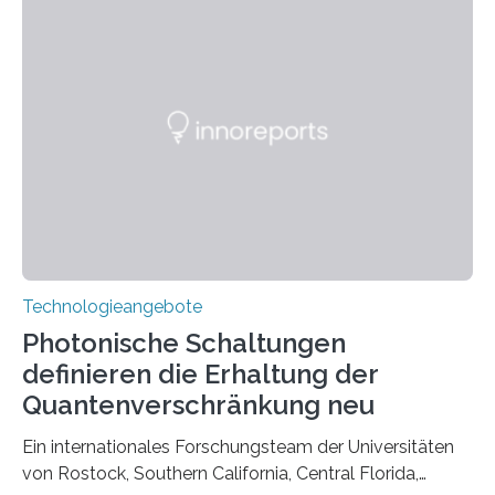
Technologieangebote
Photonische Schaltungen
definieren die Erhaltung der
Quantenverschränkung neu
Ein internationales Forschungsteam der Universitäten
von Rostock, Southern California, Central Florida,