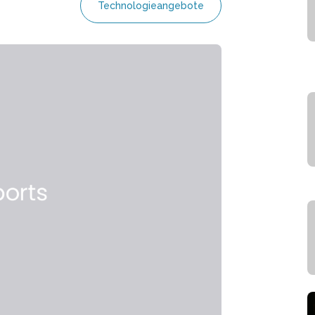
Technologieangebote