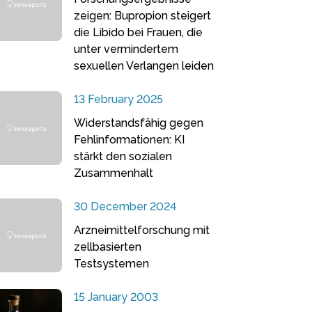
zeigen: Bupropion steigert
die Libido bei Frauen, die
unter vermindertem
sexuellen Verlangen leiden
13 February 2025
Widerstandsfähig gegen
Fehlinformationen: KI
stärkt den sozialen
Zusammenhalt
30 December 2024
Arzneimittelforschung mit
zellbasierten
Testsystemen
15 January 2003