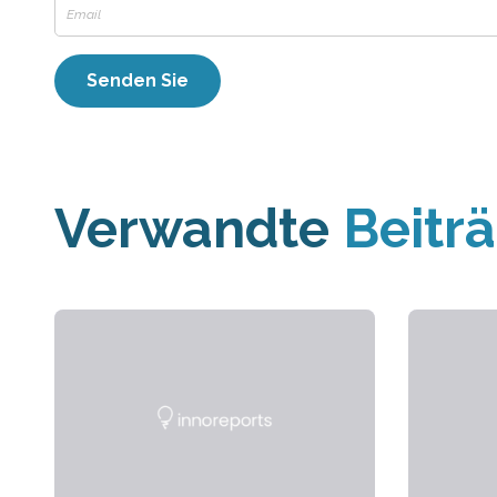
Verwandte
Beitr