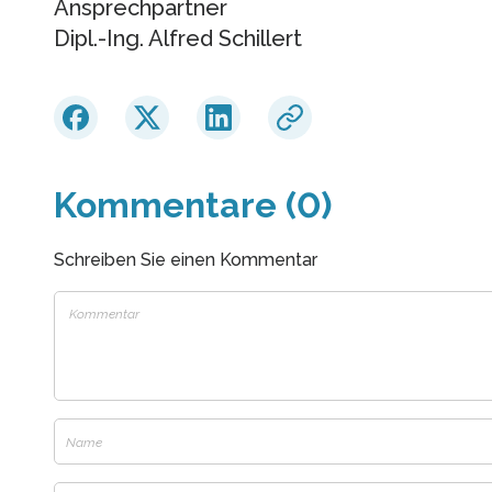
Ansprechpartner
Dipl.-Ing. Alfred Schillert
Kommentare (0)
Schreiben Sie einen Kommentar