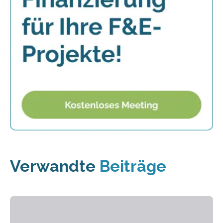
Verwandte
Beiträge