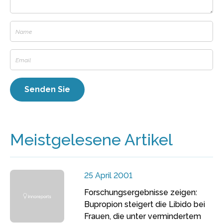
Meistgelesene Artikel
25 April 2001
Forschungsergebnisse zeigen:
Bupropion steigert die Libido bei
Frauen, die unter vermindertem