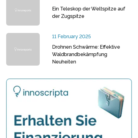
Ein Teleskop der Weltspitze auf
der Zugspitze
11 February 2025
Drohnen Schwärme: Effektive
Waldbrandbekämpfung
Neuheiten