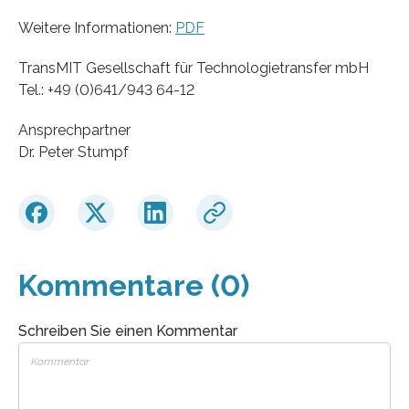
Weitere Informationen:
PDF
TransMIT Gesellschaft für Technologietransfer mbH
Tel.: +49 (0)641/943 64-12
Ansprechpartner
Dr. Peter Stumpf
Kommentare (0)
Schreiben Sie einen Kommentar