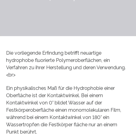
Die vorliegende Erfindung betrifft neuartige
hydrophobe fluorierte Polymeroberflächen, ein
Verfahren zu ihrer Herstellung und deren Verwendung.
<br>
Ein physikalisches Maß für die Hydrophobie einer
Oberfläche ist der Kontaktwinkel. Bei einem
Kontaktwinkel von 0° bildet Wasser auf der
Festkörperoberfläche einen monomolekularen Film,
während bei einem Kontaktwinkel von 180° ein
Wassertropfen die Festkörper fläche nur an einem
Punkt berührt.