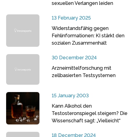
sexuellen Verlangen leiden
13 February 2025
Widerstandsfähig gegen
Fehlinformationen: KI stärkt den
sozialen Zusammenhalt
30 December 2024
Arzneimittelforschung mit
zellbasierten Testsystemen
15 January 2003
Kann Alkohol den
Testosteronspiegel steigern? Die
Wissenschaft sagt: „Vielleicht“
18 December 2024