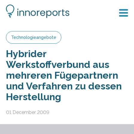
Technologieangebote
Hybrider
Werkstoffverbund aus
mehreren Fügepartnern
und Verfahren zu dessen
Herstellung
01 December 2009