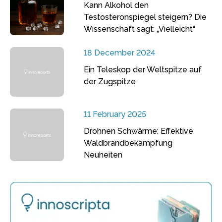
Kann Alkohol den
Testosteronspiegel steigern? Die
Wissenschaft sagt: „Vielleicht“
18 December 2024
Ein Teleskop der Weltspitze auf
der Zugspitze
11 February 2025
Drohnen Schwärme: Effektive
Waldbrandbekämpfung
Neuheiten