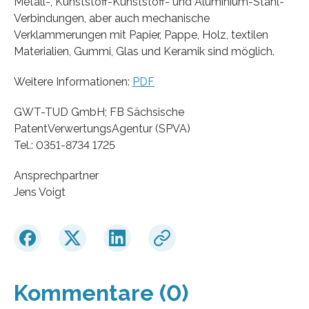
Metall-, Kunststoff-Kunststoff- und Aluminium-Stahl-
Verbindungen, aber auch mechanische
Verklammerungen mit Papier, Pappe, Holz, textilen
Materialien, Gummi, Glas und Keramik sind möglich.
Weitere Informationen:
PDF
GWT-TUD GmbH; FB Sächsische
PatentVerwertungsAgentur (SPVA)
Tel.: 0351-8734 1725
Ansprechpartner
Jens Voigt
Kommentare (0)