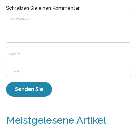
Schreiben Sie einen Kommentar
Meistgelesene Artikel