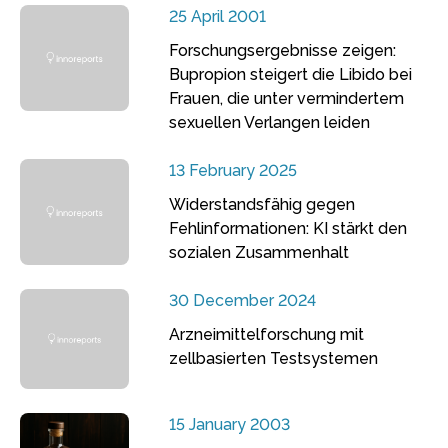
25 April 2001
Forschungsergebnisse zeigen:
Bupropion steigert die Libido bei
Frauen, die unter vermindertem
sexuellen Verlangen leiden
13 February 2025
Widerstandsfähig gegen
Fehlinformationen: KI stärkt den
sozialen Zusammenhalt
30 December 2024
Arzneimittelforschung mit
zellbasierten Testsystemen
15 January 2003