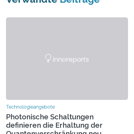
Technologieangebote
Photonische Schaltungen
definieren die Erhaltung der
Quantenverschränkung neu