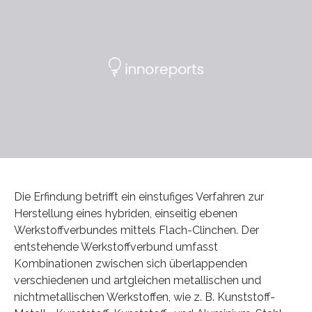
Die Erfindung betrifft ein einstufiges Verfahren zur
Herstellung eines hybriden, einseitig ebenen
Werkstoffverbundes mittels Flach-Clinchen. Der
entstehende Werkstoffverbund umfasst
Kombinationen zwischen sich überlappenden
verschiedenen und artgleichen metallischen und
nichtmetallischen Werkstoffen, wie z. B. Kunststoff-