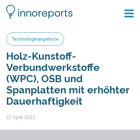
Technologieangebote
Holz-Kunstoff-
Verbundwerkstoffe
(WPC), OSB und
Spanplatten mit erhöhter
Dauerhaftigkeit
12 April 2013