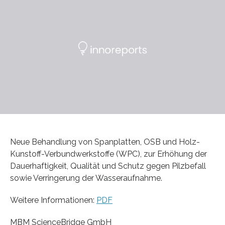
Neue Behandlung von Spanplatten, OSB und Holz-
Kunstoff-Verbundwerkstoffe (WPC), zur Erhöhung der
Dauerhaftigkeit, Qualität und Schutz gegen Pilzbefall
sowie Verringerung der Wasseraufnahme.
Weitere Informationen:
PDF
MBM ScienceBridge GmbH