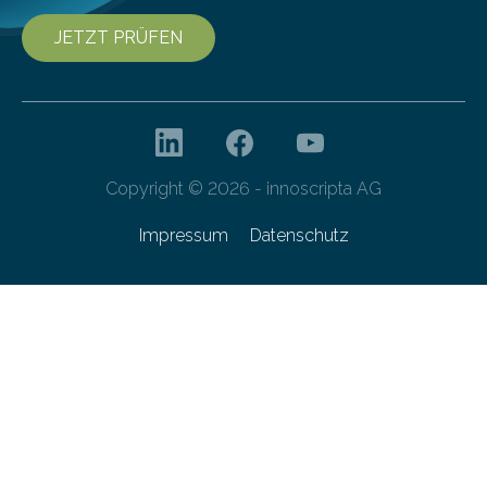
JETZT PRÜFEN
Copyright © 2026 - innoscripta AG
Impressum
Datenschutz