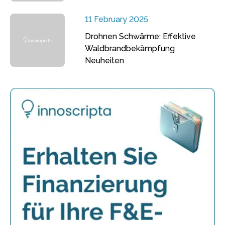
11 February 2025
Drohnen Schwärme: Effektive
Waldbrandbekämpfung
Neuheiten