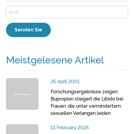
Meistgelesene Artikel
25 April 2001
Forschungsergebnisse zeigen:
Bupropion steigert die Libido bei
Frauen, die unter vermindertem
sexuellen Verlangen leiden
13 February 2025