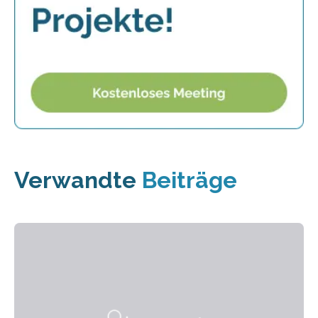
Verwandte
Beiträge