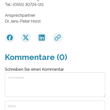
Tel.: (0551) 30724-151
Ansprechpartner
Dr. Jens-Peter Horst
Kommentare (0)
Schreiben Sie einen Kommentar