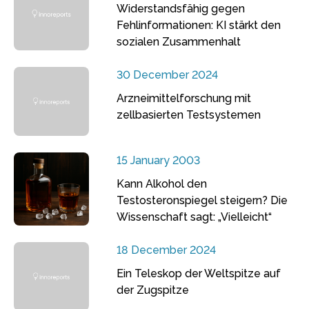
Widerstandsfähig gegen
Fehlinformationen: KI stärkt den
sozialen Zusammenhalt
30 December 2024
Arzneimittelforschung mit
zellbasierten Testsystemen
15 January 2003
Kann Alkohol den
Testosteronspiegel steigern? Die
Wissenschaft sagt: „Vielleicht“
18 December 2024
Ein Teleskop der Weltspitze auf
der Zugspitze