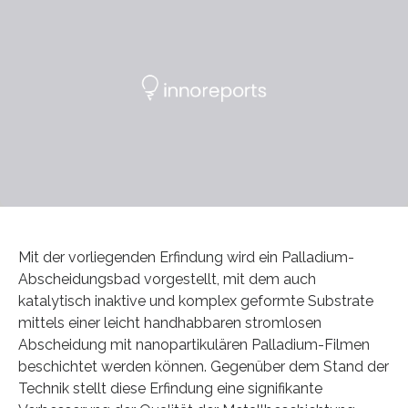
Mit der vorliegenden Erfindung wird ein Palladium-
Abscheidungsbad vorgestellt, mit dem auch
katalytisch inaktive und komplex geformte Substrate
mittels einer leicht handhabbaren stromlosen
Abscheidung mit nanopartikulären Palladium-Filmen
beschichtet werden können. Gegenüber dem Stand der
Technik stellt diese Erfindung eine signifikante