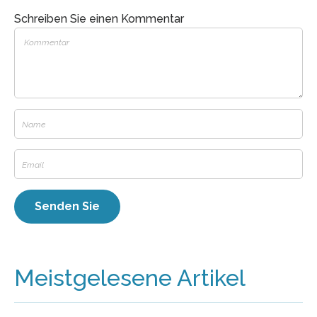
Schreiben Sie einen Kommentar
Meistgelesene Artikel