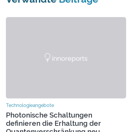
Technologieangebote
Photonische Schaltungen
definieren die Erhaltung der
Quantenverschränkung neu