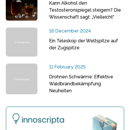
Kann Alkohol den
Testosteronspiegel steigern? Die
Wissenschaft sagt: „Vielleicht“
18 December 2024
Ein Teleskop der Weltspitze auf
der Zugspitze
11 February 2025
Drohnen Schwärme: Effektive
Waldbrandbekämpfung
Neuheiten