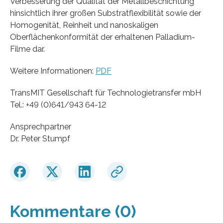
Verbesserung der Qualität der Metallbeschichtung
hinsichtlich ihrer großen Substratflexibilität sowie der
Homogenität, Reinheit und nanoskaligen
Oberflächenkonformität der erhaltenen Palladium-
Filme dar.
Weitere Informationen:
PDF
TransMIT Gesellschaft für Technologietransfer mbH
Tel.: +49 (0)641/943 64-12
Ansprechpartner
Dr. Peter Stumpf
Kommentare (0)