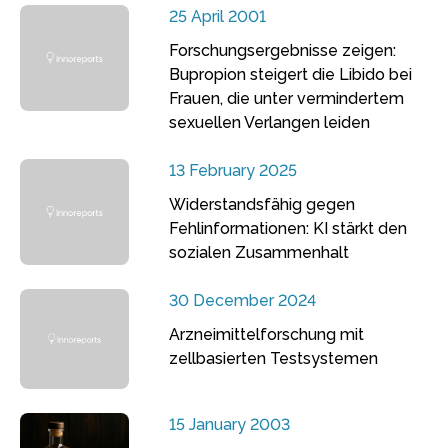
25 April 2001
Forschungsergebnisse zeigen:
Bupropion steigert die Libido bei
Frauen, die unter vermindertem
sexuellen Verlangen leiden
13 February 2025
Widerstandsfähig gegen
Fehlinformationen: KI stärkt den
sozialen Zusammenhalt
30 December 2024
Arzneimittelforschung mit
zellbasierten Testsystemen
15 January 2003