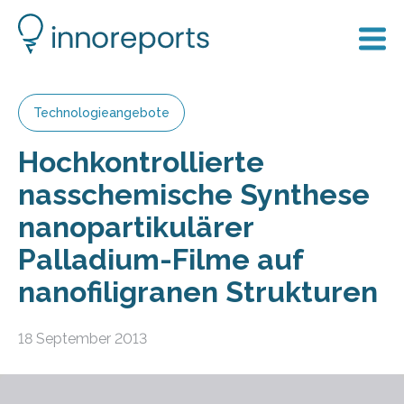
Technologieangebote
Hochkontrollierte
nasschemische Synthese
nanopartikulärer
Palladium-Filme auf
nanofiligranen Strukturen
18 September 2013