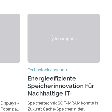
Technologieangebote
Energieeffiziente
Speicherinnovation Für
Nachhaltige IT-
Lösungen
Displays –
Speichertechnik SOT-MRAM könnte in
Potenzial,
Zukunft Cache-Speicher in der