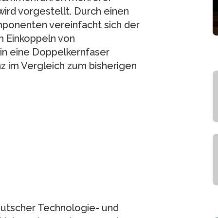
wird vorgestellt. Durch einen
onenten vereinfacht sich der
 Einkoppeln von
 in eine Doppelkernfaser
enz im Vergleich zum bisherigen
deutscher Technologie- und