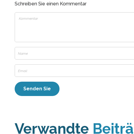
Schreiben Sie einen Kommentar
Verwandte
Beitr