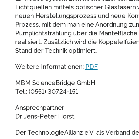
Lichtquellen mittels optischer Glasfasern 
neuen Herstellungsprozess und neue Komp
Prozess, mit dem man eine Anordnung zum
Pumplichtstrahlung über die Mantelfläche
realisiert. Zusätzlich wird die Koppeleffizi
Stand der Technik optimiert.
Weitere Informationen:
PDF
MBM ScienceBridge GmbH
Tel.: (0551) 30724-151
Ansprechpartner
Dr. Jens-Peter Horst
Der TechnologieAllianz e.V. als Verband 