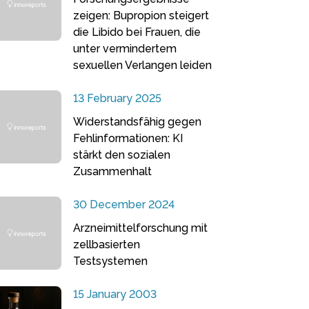
zeigen: Bupropion steigert
die Libido bei Frauen, die
unter vermindertem
sexuellen Verlangen leiden
13 February 2025
Widerstandsfähig gegen
Fehlinformationen: KI
stärkt den sozialen
Zusammenhalt
30 December 2024
Arzneimittelforschung mit
zellbasierten
Testsystemen
15 January 2003