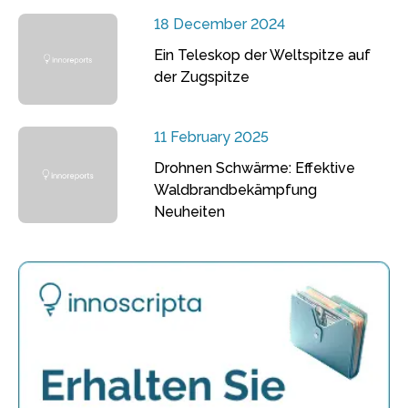
18 December 2024
Ein Teleskop der Weltspitze auf
der Zugspitze
11 February 2025
Drohnen Schwärme: Effektive
Waldbrandbekämpfung
Neuheiten