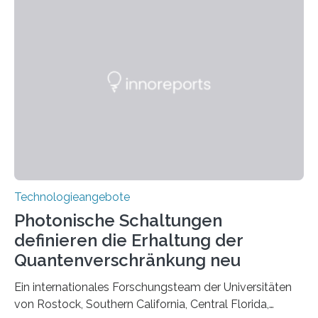
Technologieangebote
Photonische Schaltungen
definieren die Erhaltung der
Quantenverschränkung neu
Ein internationales Forschungsteam der Universitäten
von Rostock, Southern California, Central Florida,