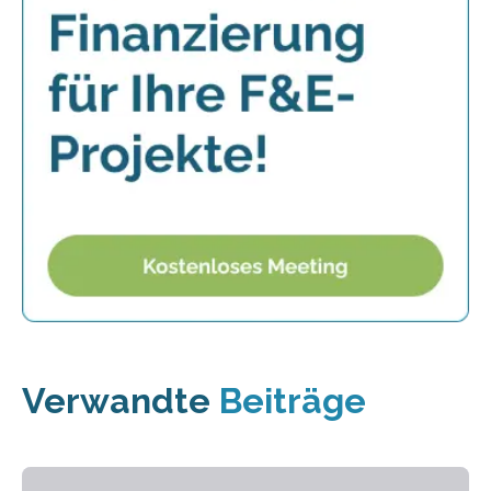
Verwandte
Beiträge