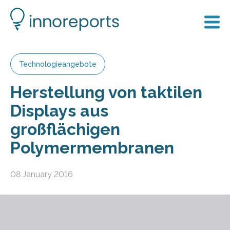
Technologieangebote
Herstellung von taktilen
Displays aus
großflächigen
Polymermembranen
08 January 2016