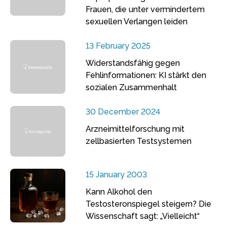
Frauen, die unter vermindertem
sexuellen Verlangen leiden
13 February 2025
Widerstandsfähig gegen
Fehlinformationen: KI stärkt den
sozialen Zusammenhalt
30 December 2024
Arzneimittelforschung mit
zellbasierten Testsystemen
15 January 2003
Kann Alkohol den
Testosteronspiegel steigern? Die
Wissenschaft sagt: „Vielleicht“