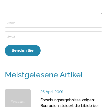
Meistgelesene Artikel
25 April 2001
Forschungsergebnisse zeigen:
Bupropion steigert die Libido bei