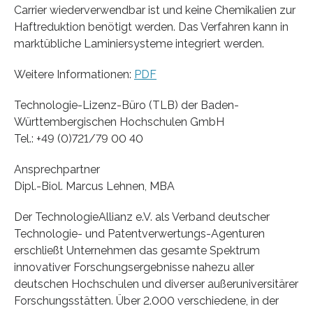
Carrier wiederverwendbar ist und keine Chemikalien zur
Haftreduktion benötigt werden. Das Verfahren kann in
marktübliche Laminiersysteme integriert werden.
Weitere Informationen:
PDF
Technologie-Lizenz-Büro (TLB) der Baden-
Württembergischen Hochschulen GmbH
Tel.: +49 (0)721/79 00 40
Ansprechpartner
Dipl.-Biol. Marcus Lehnen, MBA
Der TechnologieAllianz e.V. als Verband deutscher
Technologie- und Patentverwertungs-Agenturen
erschließt Unternehmen das gesamte Spektrum
innovativer Forschungsergebnisse nahezu aller
deutschen Hochschulen und diverser außeruniversitärer
Forschungsstätten. Über 2.000 verschiedene, in der