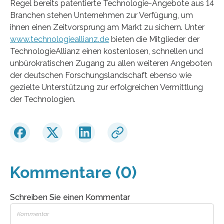
Regel bereits patentierte Technologie-Angebote aus 14
Branchen stehen Unternehmen zur Verfügung, um
ihnen einen Zeitvorsprung am Markt zu sichern. Unter
www.technologieallianz.de
bieten die Mitglieder der
TechnologieAllianz einen kostenlosen, schnellen und
unbürokratischen Zugang zu allen weiteren Angeboten
der deutschen Forschungslandschaft ebenso wie
gezielte Unterstützung zur erfolgreichen Vermittlung
der Technologien.
Kommentare (0)
Schreiben Sie einen Kommentar