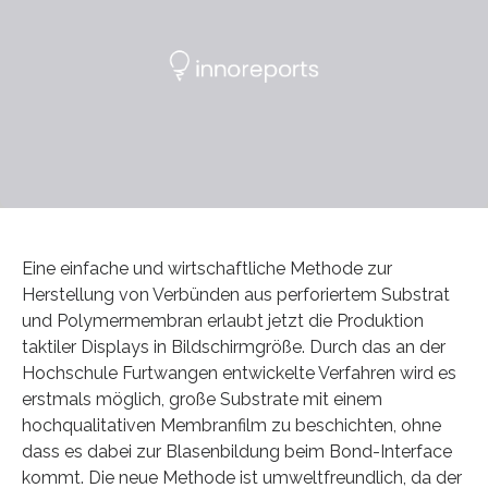
Eine einfache und wirtschaftliche Methode zur
Herstellung von Verbünden aus perforiertem Substrat
und Polymermembran erlaubt jetzt die Produktion
taktiler Displays in Bildschirmgröße. Durch das an der
Hochschule Furtwangen entwickelte Verfahren wird es
erstmals möglich, große Substrate mit einem
hochqualitativen Membranfilm zu beschichten, ohne
dass es dabei zur Blasenbildung beim Bond-Interface
kommt. Die neue Methode ist umweltfreundlich, da der