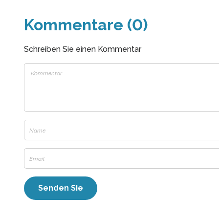
Kommentare (0)
Schreiben Sie einen Kommentar