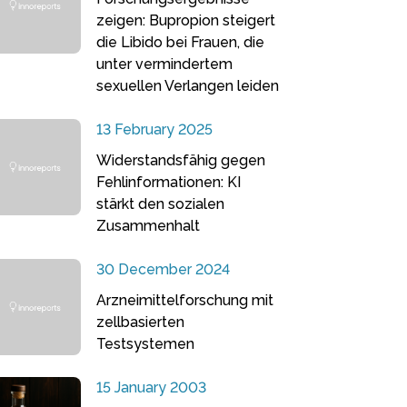
zeigen: Bupropion steigert
die Libido bei Frauen, die
unter vermindertem
sexuellen Verlangen leiden
13 February 2025
Widerstandsfähig gegen
Fehlinformationen: KI
stärkt den sozialen
Zusammenhalt
30 December 2024
Arzneimittelforschung mit
zellbasierten
Testsystemen
15 January 2003