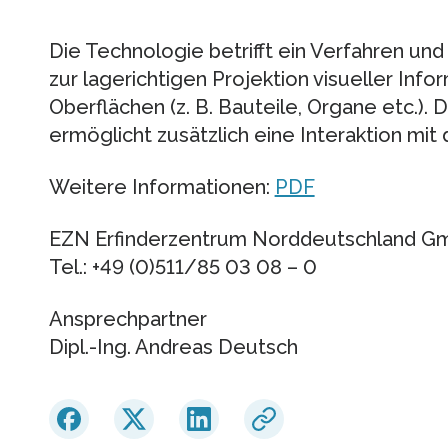
Die Technologie betrifft ein Verfahren un
zur lagerichtigen Projektion visueller Inf
Oberflächen (z. B. Bauteile, Organe etc.)
ermöglicht zusätzlich eine Interaktion mit 
Weitere Informationen:
PDF
EZN Erfinderzentrum Norddeutschland 
Tel.: +49 (0)511/85 03 08 – 0
Ansprechpartner
Dipl.-Ing. Andreas Deutsch