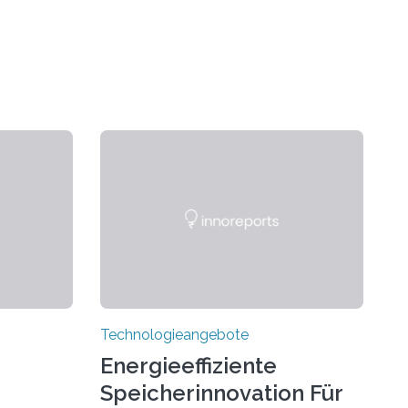
Technologieangebote
Energieeffiziente
Speicherinnovation Für