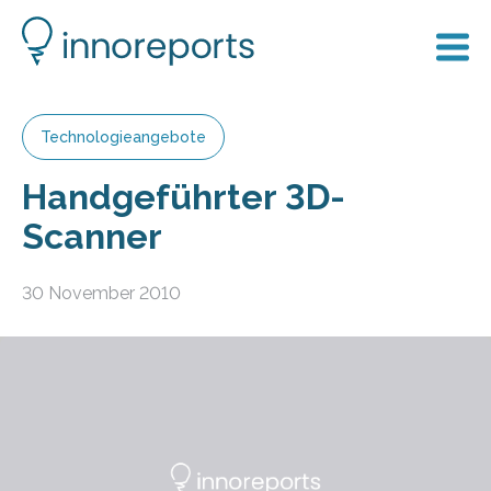
Technologieangebote
Handgeführter 3D-
Scanner
30 November 2010