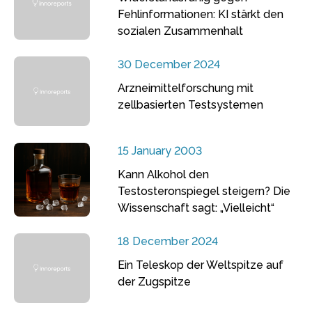
Fehlinformationen: KI stärkt den
sozialen Zusammenhalt
30 December 2024
Arzneimittelforschung mit
zellbasierten Testsystemen
15 January 2003
Kann Alkohol den
Testosteronspiegel steigern? Die
Wissenschaft sagt: „Vielleicht“
18 December 2024
Ein Teleskop der Weltspitze auf
der Zugspitze