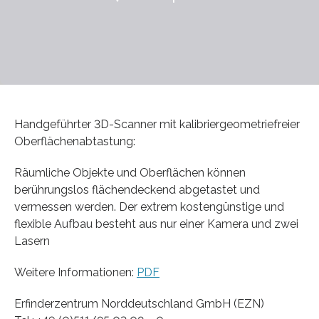
Handgeführter 3D-Scanner mit kalibriergeometriefreier
Oberflächenabtastung:
Räumliche Objekte und Oberflächen können
berührungslos flächendeckend abgetastet und
vermessen werden. Der extrem kostengünstige und
flexible Aufbau besteht aus nur einer Kamera und zwei
Lasern
Weitere Informationen:
PDF
Erfinderzentrum Norddeutschland GmbH (EZN)