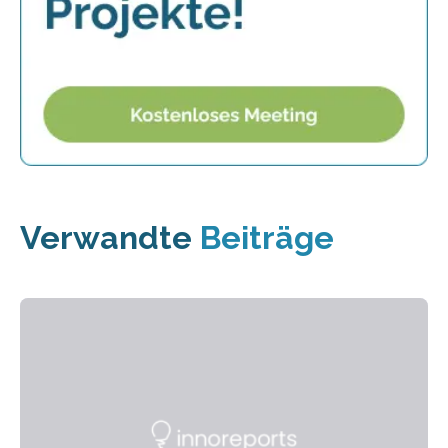
Verwandte
Beiträge