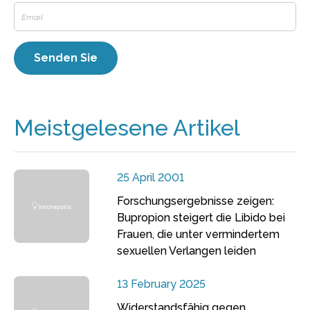
Meistgelesene Artikel
25 April 2001
Forschungsergebnisse zeigen:
Bupropion steigert die Libido bei
Frauen, die unter vermindertem
sexuellen Verlangen leiden
13 February 2025
Widerstandsfähig gegen