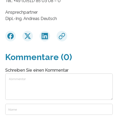
Tel.: +49 (0)511/85 03 08 – 0
Ansprechpartner
Dipl.-Ing. Andreas Deutsch
Kommentare (0)
Schreiben Sie einen Kommentar