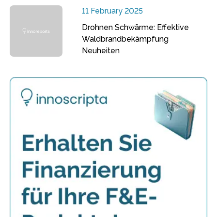
11 February 2025
Drohnen Schwärme: Effektive
Waldbrandbekämpfung
Neuheiten