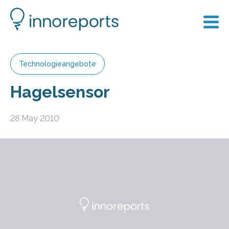
Technologieangebote
Hagelsensor
28 May 2010