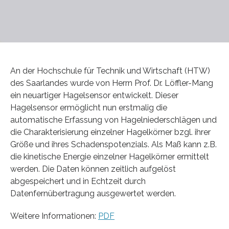
An der Hochschule für Technik und Wirtschaft (HTW)
des Saarlandes wurde von Herrn Prof. Dr. Löffler-Mang
ein neuartiger Hagelsensor entwickelt. Dieser
Hagelsensor ermöglicht nun erstmalig die
automatische Erfassung von Hagelniederschlägen und
die Charakterisierung einzelner Hagelkörner bzgl. ihrer
Größe und ihres Schadenspotenzials. Als Maß kann z.B.
die kinetische Energie einzelner Hagelkörner ermittelt
werden. Die Daten können zeitlich aufgelöst
abgespeichert und in Echtzeit durch
Datenfernübertragung ausgewertet werden.
Weitere Informationen:
PDF