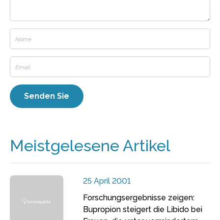
Meistgelesene Artikel
25 April 2001
Forschungsergebnisse zeigen:
Bupropion steigert die Libido bei