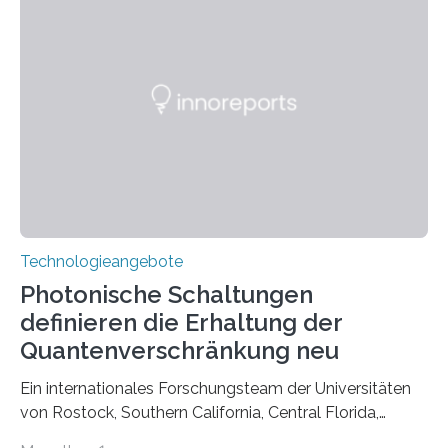
Technologieangebote
Photonische Schaltungen
definieren die Erhaltung der
Quantenverschränkung neu
Ein internationales Forschungsteam der Universitäten
von Rostock, Southern California, Central Florida,
Pennsylvania State und Saint Louis hat einen neuen