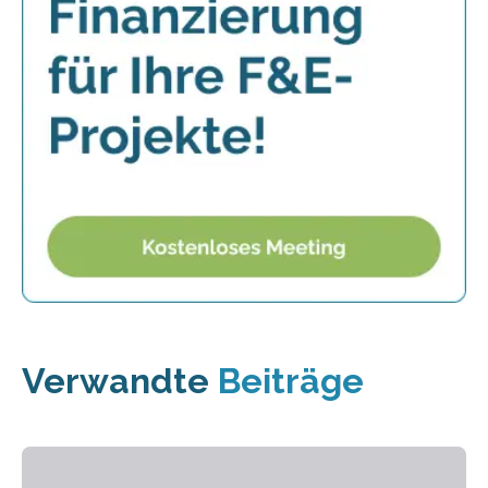
Verwandte
Beiträge