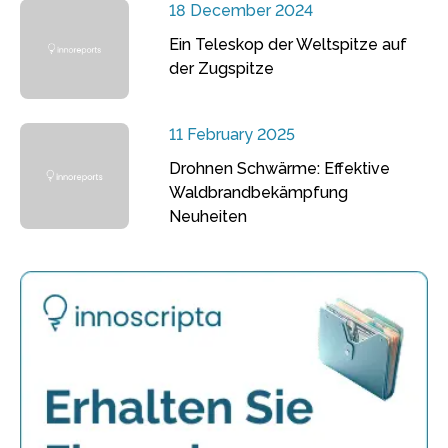
18 December 2024
Ein Teleskop der Weltspitze auf
der Zugspitze
11 February 2025
Drohnen Schwärme: Effektive
Waldbrandbekämpfung
Neuheiten