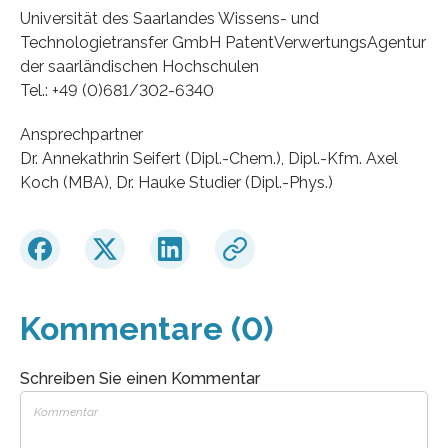
Universität des Saarlandes Wissens- und
Technologietransfer GmbH PatentVerwertungsAgentur
der saarländischen Hochschulen
Tel.: +49 (0)681/302-6340
Ansprechpartner
Dr. Annekathrin Seifert (Dipl.-Chem.), Dipl.-Kfm. Axel
Koch (MBA), Dr. Hauke Studier (Dipl.-Phys.)
Kommentare (0)
Schreiben Sie einen Kommentar