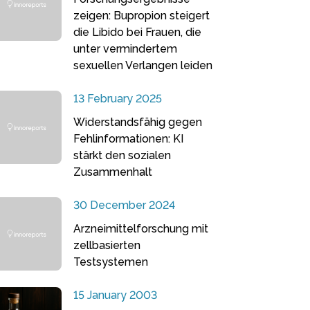
zeigen: Bupropion steigert
die Libido bei Frauen, die
unter vermindertem
sexuellen Verlangen leiden
13 February 2025
Widerstandsfähig gegen
Fehlinformationen: KI
stärkt den sozialen
Zusammenhalt
30 December 2024
Arzneimittelforschung mit
zellbasierten
Testsystemen
15 January 2003