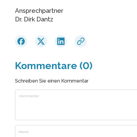
Ansprechpartner
Dr. Dirk Dantz
Kommentare (0)
Schreiben Sie einen Kommentar