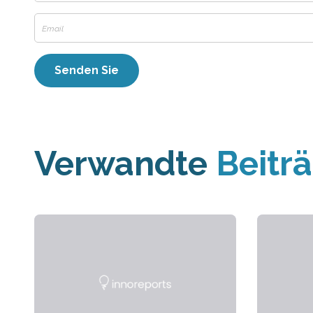
Verwandte
Beitr