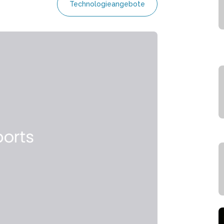
Technologieangebote