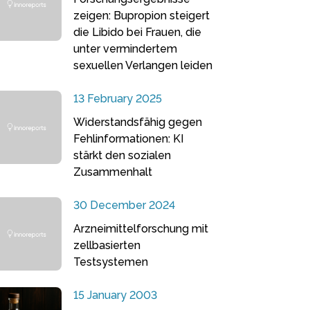
zeigen: Bupropion steigert
die Libido bei Frauen, die
unter vermindertem
sexuellen Verlangen leiden
13 February 2025
Widerstandsfähig gegen
Fehlinformationen: KI
stärkt den sozialen
Zusammenhalt
30 December 2024
Arzneimittelforschung mit
zellbasierten
Testsystemen
15 January 2003