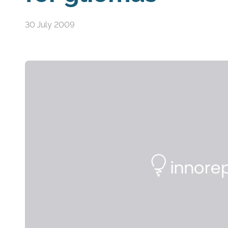
30 July 2009