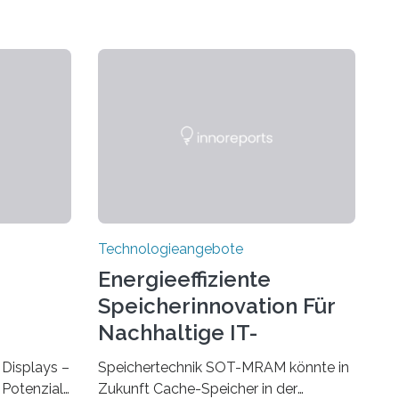
Technologieangebote
Energieeffiziente
Speicherinnovation Für
Nachhaltige IT-
Lösungen
Displays –
Speichertechnik SOT-MRAM könnte in
Potenzial,
Zukunft Cache-Speicher in der