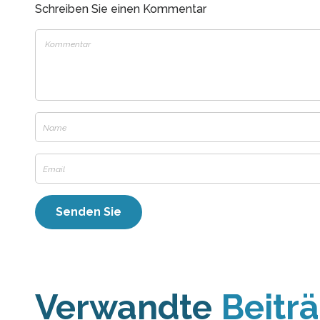
Schreiben Sie einen Kommentar
Verwandte
Beitr