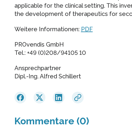
applicable for the clinical setting. This in
the development of therapeutics for seco
Weitere Informationen:
PDF
PROvendis GmbH
Tel.: +49 (0)208/94105 10
Ansprechpartner
Dipl.-Ing. Alfred Schillert
Kommentare (0)