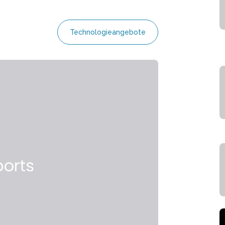
Technologieangebote