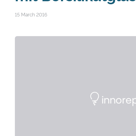
15 March 2016