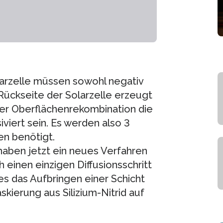
larzelle müssen sowohl negativ
 Rückseite der Solarzelle erzeugt
er Oberflächenrekombination die
iviert sein. Es werden also 3
en benötigt.
haben jetzt ein neues Verfahren
 einen einzigen Diffusionsschritt
s das Aufbringen einer Schicht
skierung aus Silizium-Nitrid auf