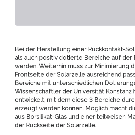
Bei der Herstellung einer Rückkontakt-So
als auch positiv dotierte Bereiche auf der
werden. Weiterhin muss zur Minimierung d
Frontseite der Solarzelle ausreichend pass
Bereiche mit unterschiedlichen Dotierung
Wissenschaftler der Universität Konstanz 
entwickelt, mit dem diese 3 Bereiche durch
erzeugt werden können. Möglich macht die
aus Borsilikat-Glas und einer teilweisen Ma
der Rückseite der Solarzelle.