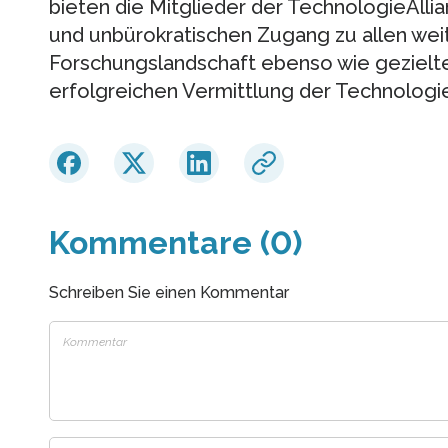
bieten die Mitglieder der TechnologieAllia
und unbürokratischen Zugang zu allen we
Forschungslandschaft ebenso wie gezielt
erfolgreichen Vermittlung der Technologi
Kommentare (0)
Schreiben Sie einen Kommentar