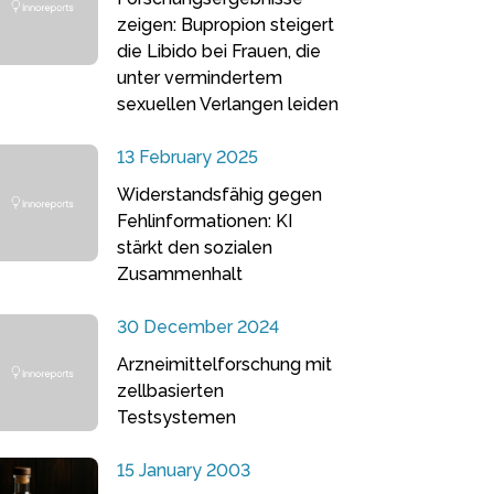
zeigen: Bupropion steigert
die Libido bei Frauen, die
unter vermindertem
sexuellen Verlangen leiden
13 February 2025
Widerstandsfähig gegen
Fehlinformationen: KI
stärkt den sozialen
Zusammenhalt
30 December 2024
Arzneimittelforschung mit
zellbasierten
Testsystemen
15 January 2003