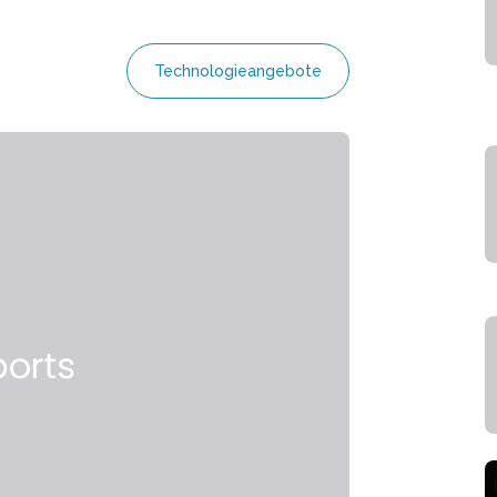
Technologieangebote