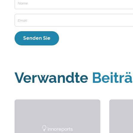
Verwandte
Beitr