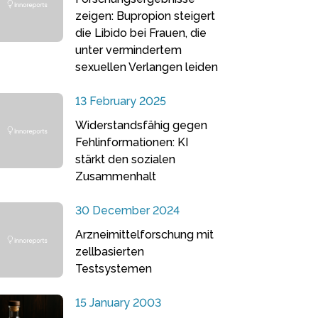
zeigen: Bupropion steigert
die Libido bei Frauen, die
unter vermindertem
sexuellen Verlangen leiden
13 February 2025
Widerstandsfähig gegen
Fehlinformationen: KI
stärkt den sozialen
Zusammenhalt
30 December 2024
Arzneimittelforschung mit
zellbasierten
Testsystemen
15 January 2003