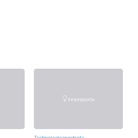
Technologieangebote