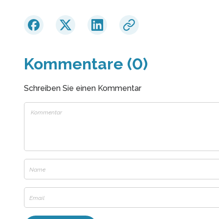
Kommentare (0)
Schreiben Sie einen Kommentar