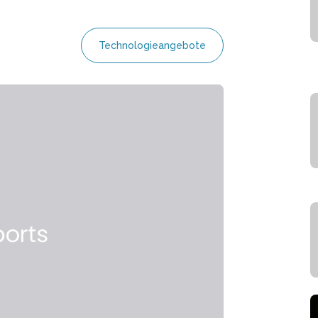
Technologieangebote