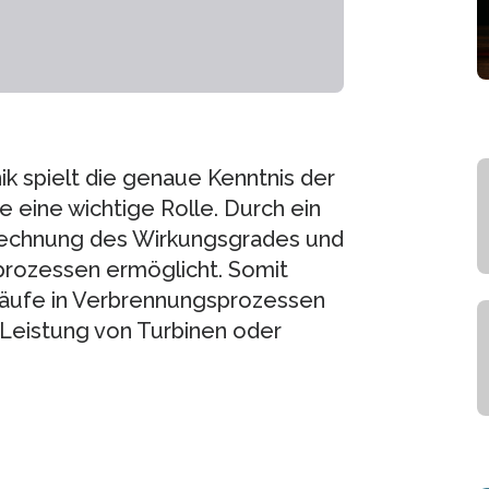
k spielt die genaue Kenntnis der
eine wichtige Rolle. Durch ein
rechnung des Wirkungsgrades und
prozessen ermöglicht. Somit
läufe in Verbrennungsprozessen
r Leistung von Turbinen oder