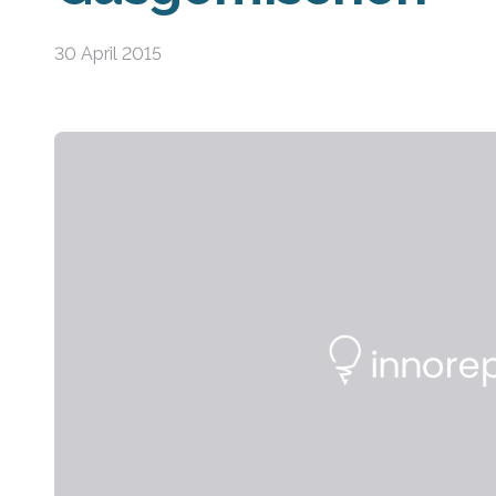
30 April 2015