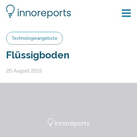
Technologieangebote
Flüssigboden
20 August 2015