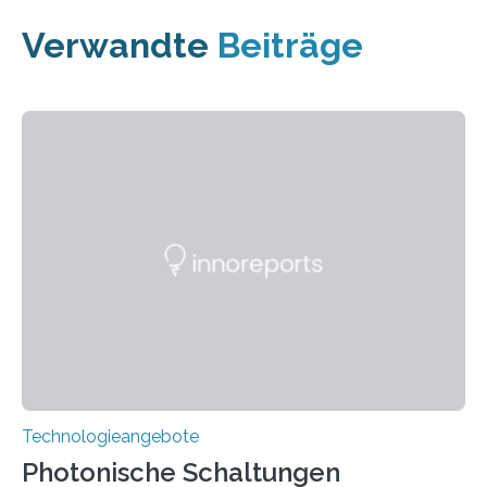
Verwandte
Beiträge
Technologieangebote
Photonische Schaltungen