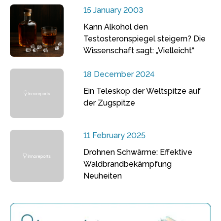
15 January 2003
Kann Alkohol den
Testosteronspiegel steigern? Die
Wissenschaft sagt: „Vielleicht“
18 December 2024
Ein Teleskop der Weltspitze auf
der Zugspitze
11 February 2025
Drohnen Schwärme: Effektive
Waldbrandbekämpfung
Neuheiten