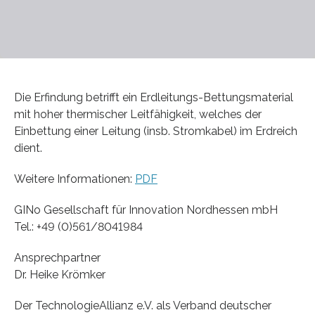
Die Erfindung betrifft ein Erdleitungs-Bettungsmaterial
mit hoher thermischer Leitfähigkeit, welches der
Einbettung einer Leitung (insb. Stromkabel) im Erdreich
dient.
Weitere Informationen:
PDF
GINo Gesellschaft für Innovation Nordhessen mbH
Tel.: +49 (0)561/8041984
Ansprechpartner
Dr. Heike Krömker
Der TechnologieAllianz e.V. als Verband deutscher