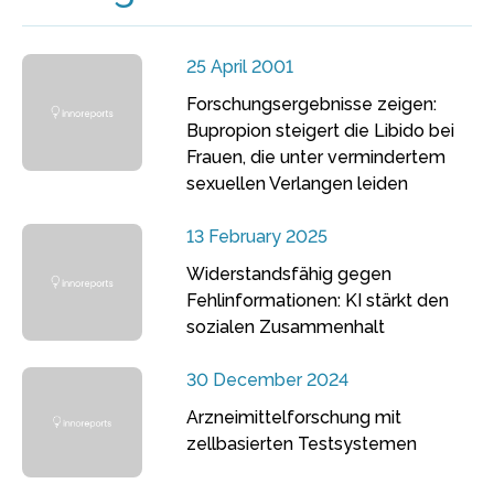
25 April 2001
Forschungsergebnisse zeigen:
Bupropion steigert die Libido bei
Frauen, die unter vermindertem
sexuellen Verlangen leiden
13 February 2025
Widerstandsfähig gegen
Fehlinformationen: KI stärkt den
sozialen Zusammenhalt
30 December 2024
Arzneimittelforschung mit
zellbasierten Testsystemen