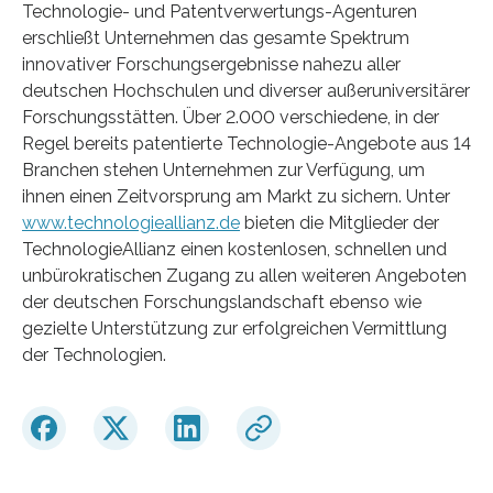
Technologie- und Patentverwertungs-Agenturen
erschließt Unternehmen das gesamte Spektrum
innovativer Forschungsergebnisse nahezu aller
deutschen Hochschulen und diverser außeruniversitärer
Forschungsstätten. Über 2.000 verschiedene, in der
Regel bereits patentierte Technologie-Angebote aus 14
Branchen stehen Unternehmen zur Verfügung, um
ihnen einen Zeitvorsprung am Markt zu sichern. Unter
www.technologieallianz.de
bieten die Mitglieder der
TechnologieAllianz einen kostenlosen, schnellen und
unbürokratischen Zugang zu allen weiteren Angeboten
der deutschen Forschungslandschaft ebenso wie
gezielte Unterstützung zur erfolgreichen Vermittlung
der Technologien.