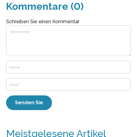
Kommentare (0)
Schreiben Sie einen Kommentar
Meistgelesene Artikel