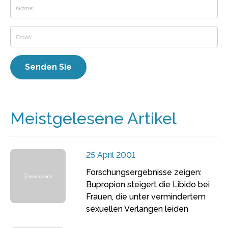
Meistgelesene Artikel
25 April 2001
Forschungsergebnisse zeigen:
Bupropion steigert die Libido bei
Frauen, die unter vermindertem
sexuellen Verlangen leiden