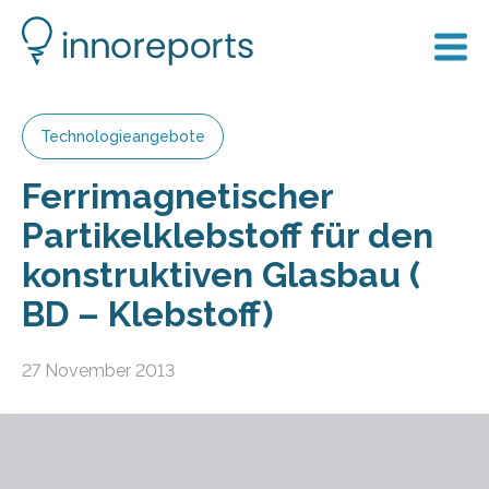
Technologieangebote
Ferrimagnetischer
Partikelklebstoff für den
konstruktiven Glasbau (
BD – Klebstoff)
27 November 2013