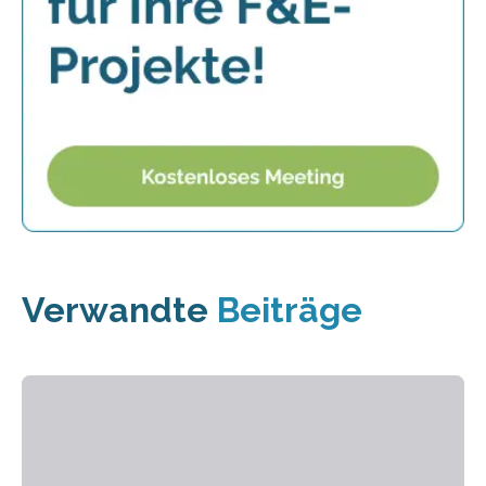
Verwandte
Beiträge