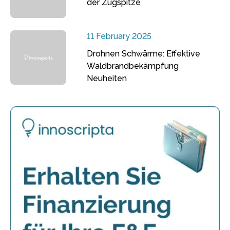
der Zugspitze
11 February 2025
Drohnen Schwärme: Effektive
Waldbrandbekämpfung
Neuheiten