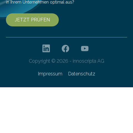
in Ihrem Unternehmen optimal aus?
JETZT PRÜFEN
Copyright © 2026 - innoscripta AG
Impressum
Datenschutz