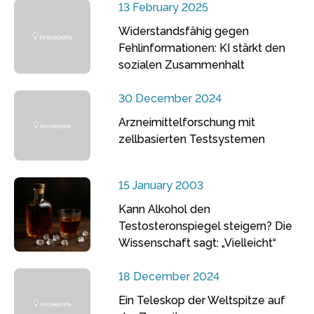
13 February 2025
Widerstandsfähig gegen
Fehlinformationen: KI stärkt den
sozialen Zusammenhalt
30 December 2024
Arzneimittelforschung mit
zellbasierten Testsystemen
15 January 2003
Kann Alkohol den
Testosteronspiegel steigern? Die
Wissenschaft sagt: „Vielleicht“
18 December 2024
Ein Teleskop der Weltspitze auf