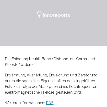
Die Erfindung betrifft Bond/Disbond-on-Command
Klebstoffe, deren
Erwärmung, Aushärtung, Erweichung und Zerstörung
durch die speziellen Eigenschaften des eingefüllten
Pulvers infolge der Absorption eines hochfrequenten
elektromagnetischen Feldes gesteuert wird.
Weitere Informationen:
PDF