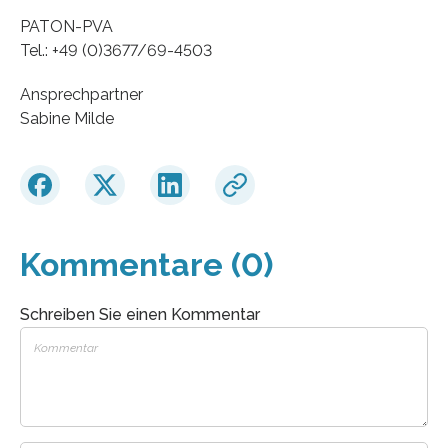
PATON-PVA
Tel.: +49 (0)3677/69-4503
Ansprechpartner
Sabine Milde
Kommentare (0)
Schreiben Sie einen Kommentar