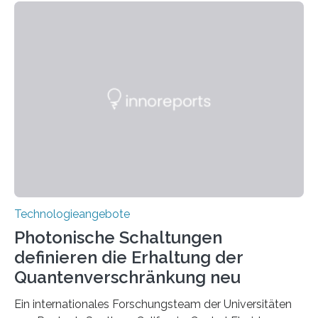
Technologieangebote
Photonische Schaltungen
definieren die Erhaltung der
Quantenverschränkung neu
Ein internationales Forschungsteam der Universitäten