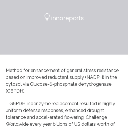
Method for enhancement of general stress resistance,
based on improved reductant supply (NADPH) in the
cytosol via Glucose-6-phosphate dehydrogenase
(G6PDH).
– G6PDH-isoenzyme replacement resulted in highly
uniform defense responses, enhanced drought
tolerance and accel-erated flowering. Challenge
Worldwide every year billions of US dollars worth of