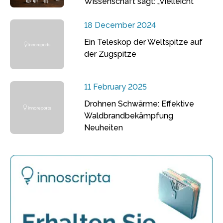
Wissenschaft sagt: „Vielleicht“
18 December 2024
Ein Teleskop der Weltspitze auf
der Zugspitze
11 February 2025
Drohnen Schwärme: Effektive
Waldbrandbekämpfung
Neuheiten