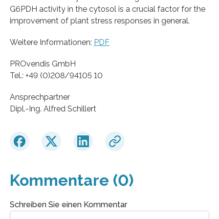
G6PDH activity in the cytosol is a crucial factor for the
improvement of plant stress responses in general.
Weitere Informationen:
PDF
PROvendis GmbH
Tel.: +49 (0)208/94105 10
Ansprechpartner
Dipl.-Ing. Alfred Schillert
Kommentare (0)
Schreiben Sie einen Kommentar