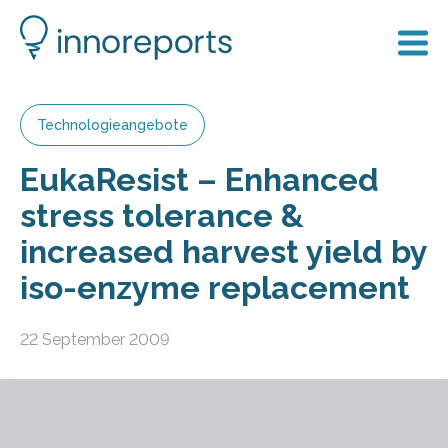
Technologieangebote
EukaResist – Enhanced
stress tolerance &
increased harvest yield by
iso-enzyme replacement
22 September 2009