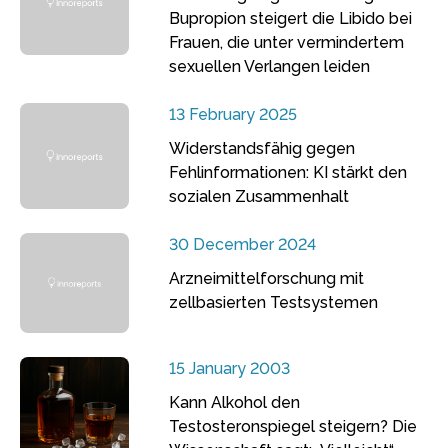
Bupropion steigert die Libido bei
Frauen, die unter vermindertem
sexuellen Verlangen leiden
13 February 2025
Widerstandsfähig gegen
Fehlinformationen: KI stärkt den
sozialen Zusammenhalt
30 December 2024
Arzneimittelforschung mit
zellbasierten Testsystemen
15 January 2003
Kann Alkohol den
Testosteronspiegel steigern? Die