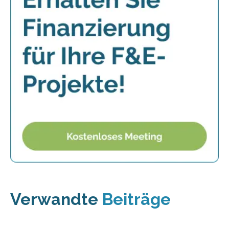
Verwandte
Beiträge