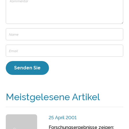
Meistgelesene Artikel
25 April 2001
Forschungsergebnisse zeigen: