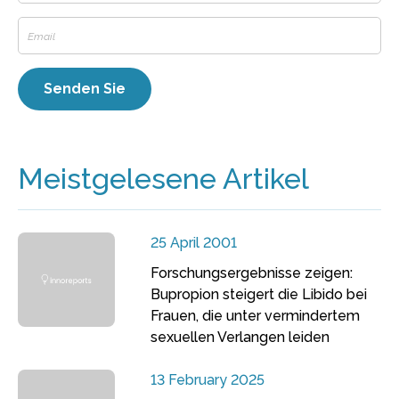
Meistgelesene Artikel
25 April 2001
Forschungsergebnisse zeigen:
Bupropion steigert die Libido bei
Frauen, die unter vermindertem
sexuellen Verlangen leiden
13 February 2025