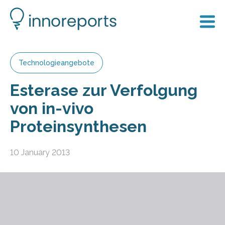
Technologieangebote
Esterase zur Verfolgung
von in-vivo
Proteinsynthesen
10 January 2013