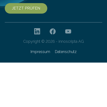
JETZT PRÜFEN
Copyright © 2026 - innoscripta AG
Impressum
Datenschutz