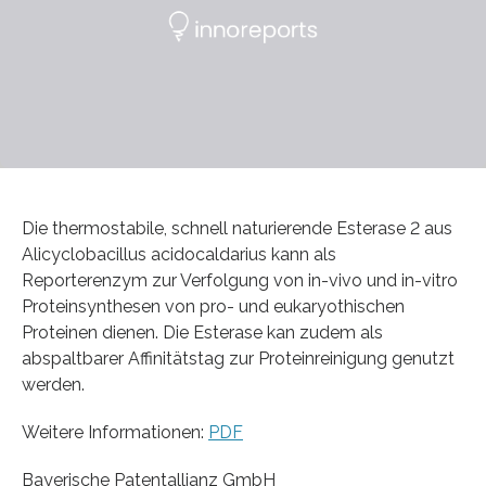
Die thermostabile, schnell naturierende Esterase 2 aus
Alicyclobacillus acidocaldarius kann als
Reporterenzym zur Verfolgung von in-vivo und in-vitro
Proteinsynthesen von pro- und eukaryothischen
Proteinen dienen. Die Esterase kan zudem als
abspaltbarer Affinitätstag zur Proteinreinigung genutzt
werden.
Weitere Informationen:
PDF
Bayerische Patentallianz GmbH