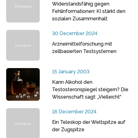
Widerstandsfähig gegen
Fehlinformationen: KI stärkt den
sozialen Zusammenhalt
30 December 2024
Arzneimittelforschung mit
zellbasierten Testsystemen
15 January 2003
Kann Alkohol den
Testosteronspiegel steigern? Die
Wissenschaft sagt: „Vielleicht“
18 December 2024
Ein Teleskop der Weltspitze auf
der Zugspitze