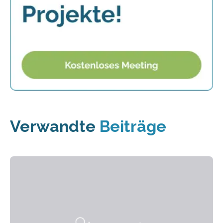
Verwandte
Beiträge