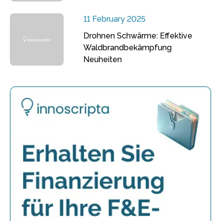
11 February 2025
Drohnen Schwärme: Effektive
Waldbrandbekämpfung
Neuheiten