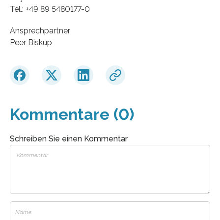
Tel.: +49 89 5480177-0
Ansprechpartner
Peer Biskup
Kommentare (0)
Schreiben Sie einen Kommentar